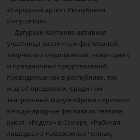
«Народный артист Республики
Ингушетия»
.
Дугурхан Хаутиева-активная
участница различных фестивалей,
творческих мероприятий, новогодних
и праздничных представлений,
проводимых как в республике, так
и за её пределами. Среди них
театральный форум «Время перемен»,
международные фестивали театров
кукол- «Радуга» в Самаре, «Рабочая
лошадка» в Набережных Челнах,