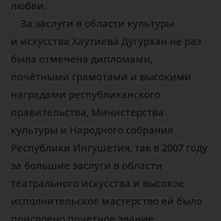
любви.
За заслуги в области культуры
и искусства Хаутиева Дугурхан не раз
была отмечена дипломами,
почётными грамотами и высокими
наградами республиканского
правительства, Министерства
культуры и Народного собрания
Республики Ингушетия, так в 2007 году
за большие заслуги в области
театрального искусства и высокое
исполнительское мастерство ей было
присвоено почетное звание