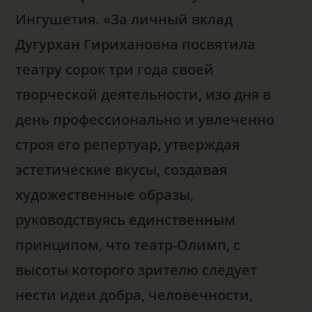
Ингушетия. «За личный вклад
Дугурхан Гирихановна посвятила
театру сорок три года своей
творческой деятельности, изо дня в
день профессионально и увлеченно
строя его репертуар, утверждая
эстетические вкусы, создавая
художественные образы,
руководствуясь единственным
принципом, что театр-Олимп, с
высоты которого зрителю следует
нести идеи добра, человечности,