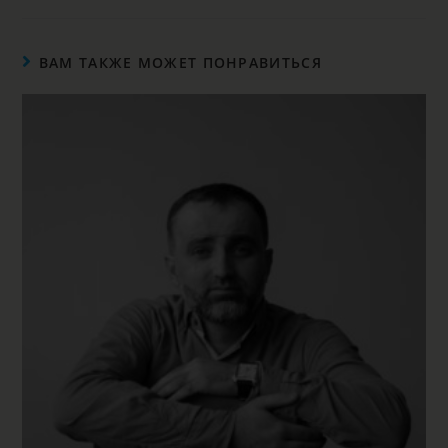
ВАМ ТАКЖЕ МОЖЕТ ПОНРАВИТЬСЯ