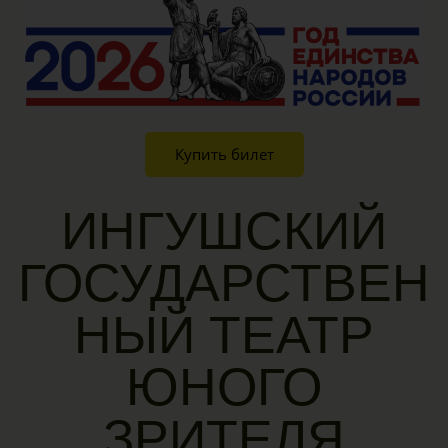
Купить билет
ИНГУШСКИЙ
ГОСУДАРСТВЕН
НЫЙ ТЕАТР
ЮНОГО
ЗРИТЕЛЯ