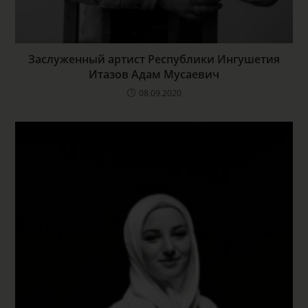
Заслуженный артист Республики Ингушетия
Итазов Адам Мусаевич
08.09.2020