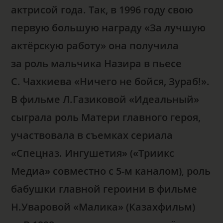
актрисой года. Так, в 1996 году свою
первую большую награду «За лучшую
актёрскую работу» она получила
за роль мальчика Назира в пьесе
С. Чахкиева «Ничего не бойся, Зураб!».
В фильме Л.Газиковой «Идеальный»
сыграла роль Матери главного героя,
участвовала в съемках сериала
«Спецназ. Ингушетия» («Триикс
Медиа» совместно с 5-м каналом)
,
роль
бабушки главной героини в фильме
Н.Уваровой «Малика» (Казахфильм)