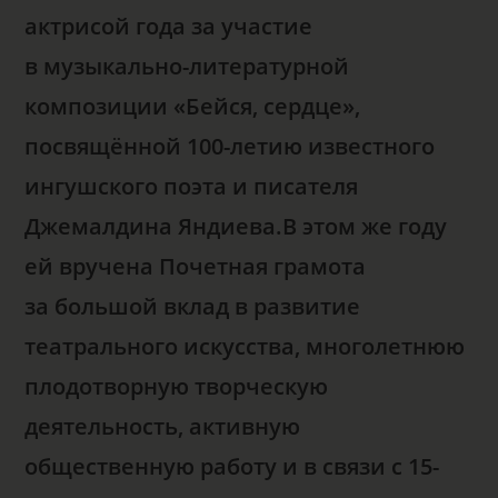
актрисой года за участие
в музыкально-литературной
композиции «Бейся, сердце»,
посвящённой 100-летию известного
ингушского поэта и писателя
Джемалдина Яндиева.В этом же году
ей вручена Почетная грамота
за большой вклад в развитие
театрального искусства, многолетнюю
плодотворную творческую
деятельность, активную
общественную работу и в связи с 15-