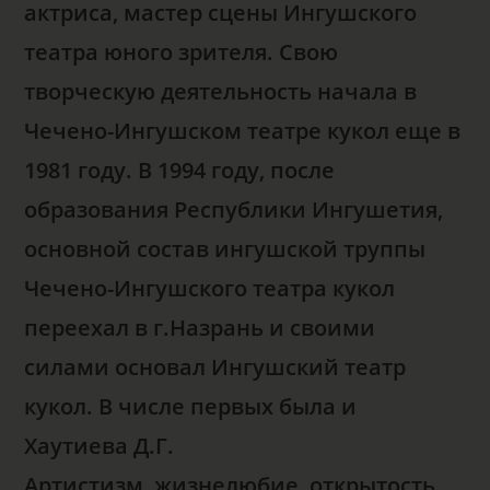
актриса, мастер сцены Ингушского
театра юного зрителя. Свою
творческую деятельность начала в
Чечено-Ингушском театре кукол еще в
1981 году. В 1994 году, после
образования Республики Ингушетия,
основной состав ингушской труппы
Чечено-Ингушского театра кукол
переехал в г.Назрань и своими
силами основал Ингушский театр
кукол. В числе первых была и
Хаутиева Д.Г.
Артистизм, жизнелюбие, открытость