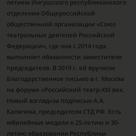
летием Ингушского республиканского
отделения Общероссийской
общественной организации «Союз
театральных деятелей Российской
Федерации», где она с 2014 года
выполняет обязанности заместителя
председателя.
В 2019 г. ей вручили
Благодарственное письмо в г. Москва
на форуме «Российский театр-XXI век.
Новый взгляд»за подписью А.А.
Калягина, председателя СТД РФ. Есть
юбилейные медали к 25-летию и 30-
летию образования Республики