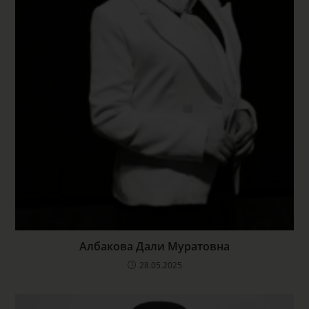
Албакова Дали Муратовна
28.05.2025