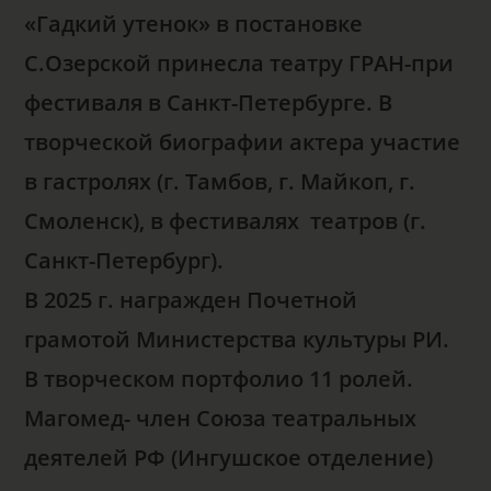
«Гадкий утенок» в постановке
С.Озерской принесла театру ГРАН-при
фестиваля в Санкт-Петербурге.
В
творческой биографии актера участие
в гастролях (г. Тамбов, г. Майкоп, г.
Смоленск), в фестивалях театров (г.
Санкт-Петербург).
В 2025 г. награжден Почетной
грамотой Министерства культуры РИ.
В творческом портфолио 11 ролей.
Магомед- член Союза театральных
деятелей РФ (Ингушское отделение)