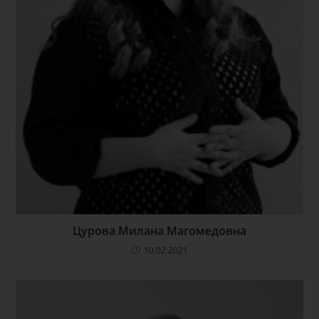
Цурова Милана Магомедовна
10.02.2021