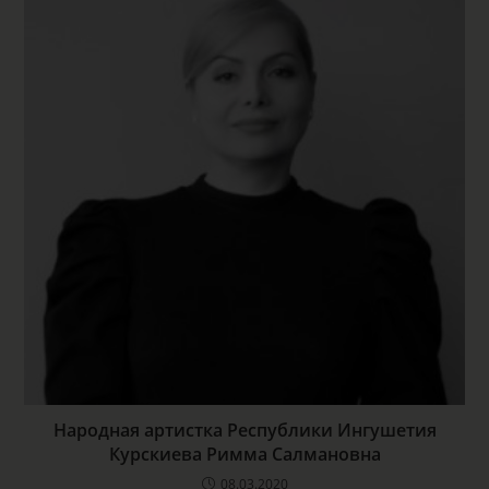
Народная артистка Республики Ингушетия
Курскиева Римма Салмановна
08.03.2020