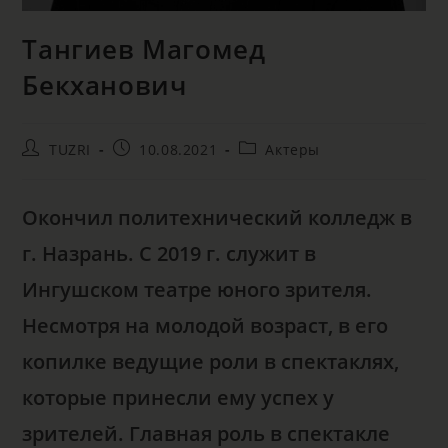
Тангиев Магомед
Бекханович
TUZRI
10.08.2021
Актеры
Окончил политехнический колледж в
г. Назрань. С 2019 г. служит в
Ингушском театре юного зрителя.
Несмотря на молодой возраст, в его
копилке ведущие роли в спектаклях,
которые принесли ему успех у
зрителей.
Главная роль в спектакле