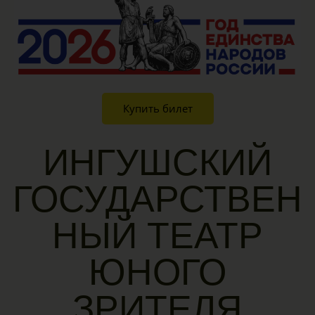
Купить билет
ИНГУШСКИЙ
ГОСУДАРСТВЕН
НЫЙ ТЕАТР
ЮНОГО
ЗРИТЕЛЯ