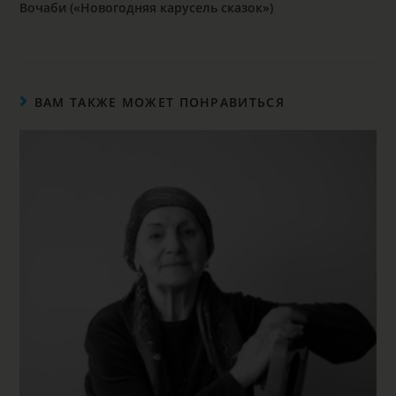
Вочаби («Новогодняя карусель сказок»)
ВАМ ТАКЖЕ МОЖЕТ ПОНРАВИТЬСЯ