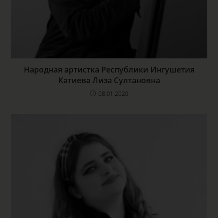
Народная артистка Республики Ингушетия
Катиева Лиза Султановна
08.01.2020