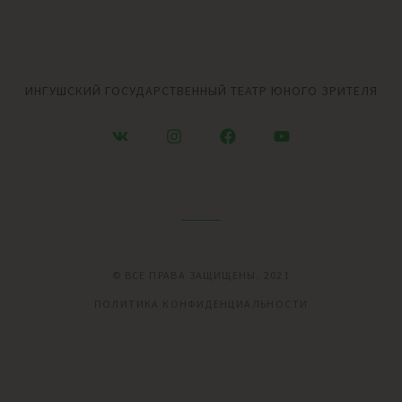
ИНГУШСКИЙ ГОСУДАРСТВЕННЫЙ ТЕАТР ЮНОГО ЗРИТЕЛЯ
© ВСЕ ПРАВА ЗАЩИЩЕНЫ. 2021
ПОЛИТИКА КОНФИДЕНЦИАЛЬНОСТИ