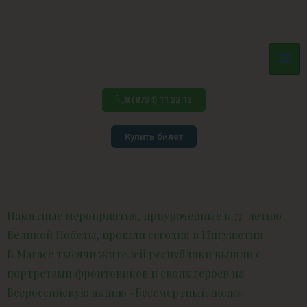
8 (8734) 11 22 13
Купить билет
Памятные мероприятия, приуроченные к 77-летию
Великой Победы, прошли сегодня в Ингушетии
В Магасе тысячи жителей республики вышли с
портретами фронтовиков и своих героев на
Всероссийскую акцию «Бессмертный полк».