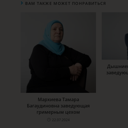
ВАМ ТАКЖЕ МОЖЕТ ПОНРАВИТЬСЯ
Дышниев
заведую
Мархиева Тамара
Багаудиновна заведующая
гримерным цехом
22.07.2024