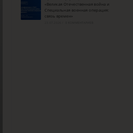
«Великая Отечественная война и
Специальная военная операция:
связь времен»
23.07.2026
/
0 КОММЕНТАРИЕВ