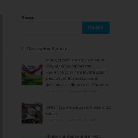
Поиск
ПОИСК
Последние Записи
Фонд содействия реализации
социальных проектов
«БЛАГОВЕСТ» 19 августа 2026г.
реализует Всероссийский
фестиваль «Яблоко от Яблони»
29.07.2026
/
0 КОММЕНТАРИЕВ
ВИО. Памятные даты России. 23
июля
23.07.2026
/
0 КОММЕНТАРИЕВ
Пресс-конференция в ТАСС