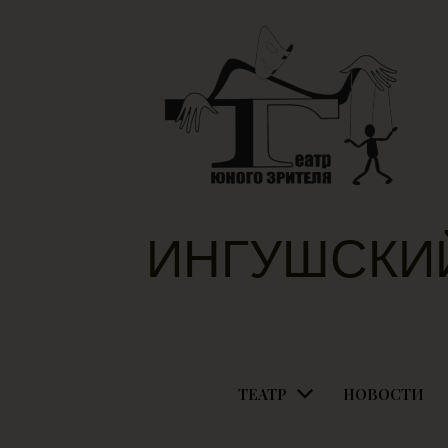
ИНГУШСКИ
ТЕАТР
НОВОСТИ