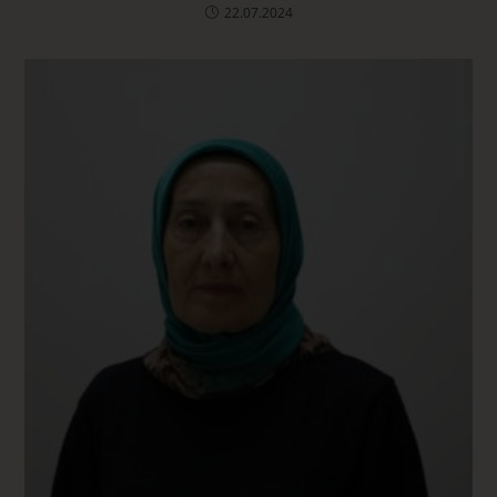
22.07.2024