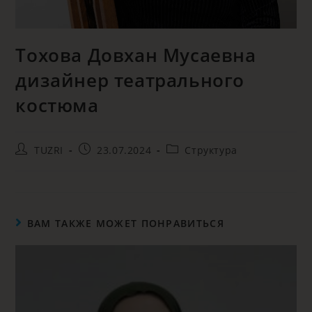
Тохова Довхан Мусаевна
дизайнер театрального
костюма
TUZRI
23.07.2024
Структура
ВАМ ТАКЖЕ МОЖЕТ ПОНРАВИТЬСЯ