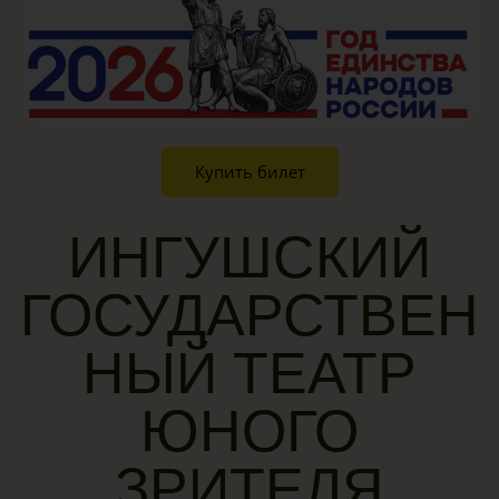
Купить билет
ИНГУШСКИЙ
ГОСУДАРСТВЕН
НЫЙ ТЕАТР
ЮНОГО
ЗРИТЕЛЯ