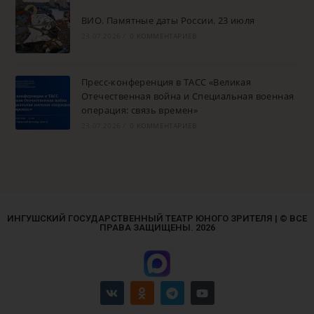
ВИО. Памятные даты России. 23 июля
23.07.2026
/
0 КОММЕНТАРИЕВ
Пресс-конференция в ТАСС «Великая
Отечественная война и Специальная военная
операция: связь времен»
23.07.2026
/
0 КОММЕНТАРИЕВ
ИНГУШСКИЙ ГОСУДАРСТВЕННЫЙ ТЕАТР ЮНОГО ЗРИТЕЛЯ | © ВСЕ
ПРАВА ЗАЩИЩЕНЫ. 2026