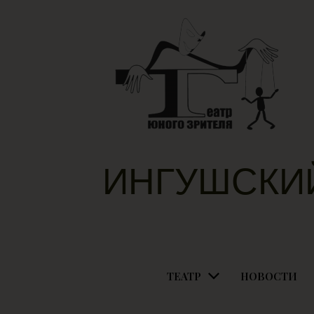
ИНГУШСКИ
ТЕАТР
НОВОСТИ