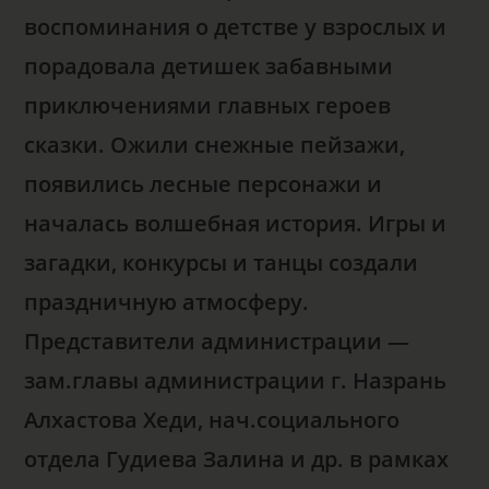
воспоминания о детстве у взрослых и
порадовала детишек забавными
приключениями главных героев
сказки. Ожили снежные пейзажи,
появились лесные персонажи и
началась волшебная история. Игры и
загадки, конкурсы и танцы создали
праздничную атмосферу.
Представители администрации —
зам.главы администрации г. Назрань
Алхастова Хеди, нач.социального
отдела Гудиева Залина и др. в рамках