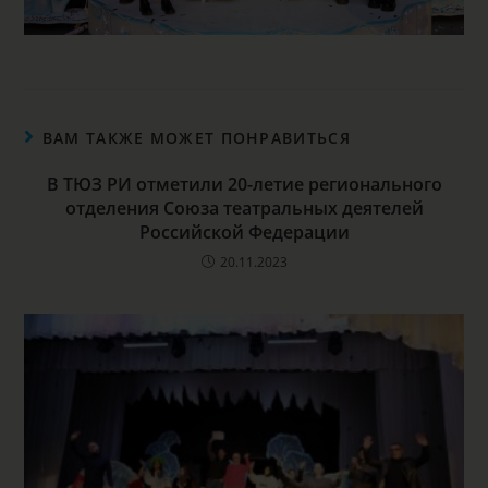
ВАМ ТАКЖЕ МОЖЕТ ПОНРАВИТЬСЯ
В ТЮЗ РИ отметили 20-летие регионального
отделения Союза театральных деятелей
Российской Федерации
20.11.2023