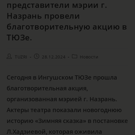
представители мэрии г.
Назрань провели
благотворительную акцию в
ТЮЗе.
TUZRI
28.12.2024
Новости
Сегодня в Ингушском ТЮЗе прошла
благотворительная акция,
организованная мэрией г. Назрань.
Актеры театра показали новогоднюю
историю «Зимняя сказка» в постановке
Л.Хадзиевой, которая оживила