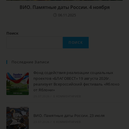
ВИО. Памятные даты России. 4 ноября
06.11.2025
Поиск
ПОИСК
Последние Записи
Фонд содействия реализации социальных
проектов «БЛАГОВЕСТ» 19 августа 2026г.
реализует Всероссийский фестиваль «Яблоко
от Яблони»
29.07.2026
/
0 КОММЕНТАРИЕВ
ВИО. Памятные даты России. 23 июля
23.07.2026
/
0 КОММЕНТАРИЕВ