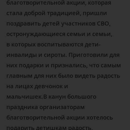
благотворительной акции, которая
стала доброй традицией, пришли
поздравить детей участников СВО,
остронуждающиеся семьи и семьи,
в которых воспитываются дети-
инвалиды и сироты. Приготовили для
них подарки и признались, что самым
главным для них было видеть радость
на лицах девчонок и
мальчишек.В канун большого
праздника организаторам
благотворительной акции хотелось
подарить детишкам радость,