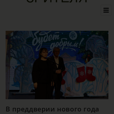
В преддверии нового года