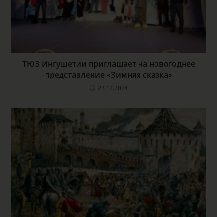
ТЮЗ Ингушетии приглашает на новогоднее
представление «Зимняя сказка»
23.12.2024