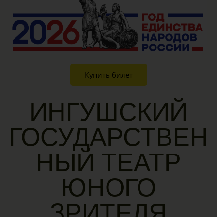
Купить билет
ИНГУШСКИЙ
ГОСУДАРСТВЕН
НЫЙ ТЕАТР
ЮНОГО
ЗРИТЕЛЯ