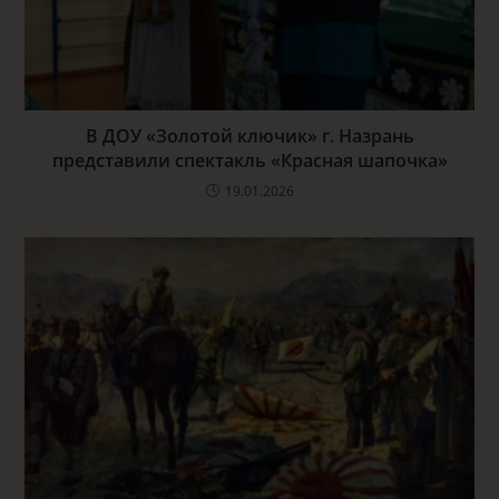
В ДОУ «Золотой ключик» г. Назрань
представили спектакль «Красная шапочка»
19.01.2026