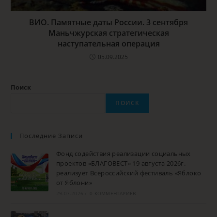
ВИО. Памятные даты России. 3 сентября
Маньчжурская стратегическая
наступательная операция
05.09.2025
Поиск
ПОИСК
Последние Записи
Фонд содействия реализации социальных
проектов «БЛАГОВЕСТ» 19 августа 2026г.
реализует Всероссийский фестиваль «Яблоко
от Яблони»
29.07.2026
/
0 КОММЕНТАРИЕВ