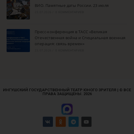
ВИО. Памятные даты России. 23 июля
23.07.2026
/
0 КОММЕНТАРИЕВ
Пресс-конференция в ТАСС «Великая
Отечественная война и Специальная военная
операция: связь времен»
23.07.2026
/
0 КОММЕНТАРИЕВ
ИНГУШСКИЙ ГОСУДАРСТВЕННЫЙ ТЕАТР ЮНОГО ЗРИТЕЛЯ | © ВСЕ
ПРАВА ЗАЩИЩЕНЫ. 2026