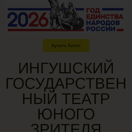
Купить билет
ИНГУШСКИЙ
ГОСУДАРСТВЕН
НЫЙ ТЕАТР
ЮНОГО
ЗРИТЕЛЯ