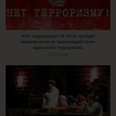
«Нет терроризму»! В ТЮЗе пройдет
мероприятие по противодействию
идеологии терроризма.
27.02.2025