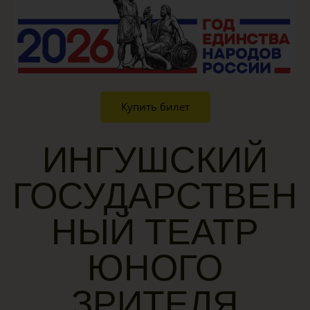
Купить билет
ИНГУШСКИЙ
ГОСУДАРСТВЕН
НЫЙ ТЕАТР
ЮНОГО
ЗРИТЕЛЯ