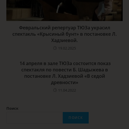
Февральский репертуар ТЮЗа украсил
спектакль «Крысиный бунт» в постановке Л.
Хадзиевой.
19.02.2025
14 апреля в зале ТЮЗа состоится показ
спектакля по повести Б. Шадыжева в
постановке Л. Хадзиевой «В седой
древности»
11.04.2022
Поиск
ПОИСК