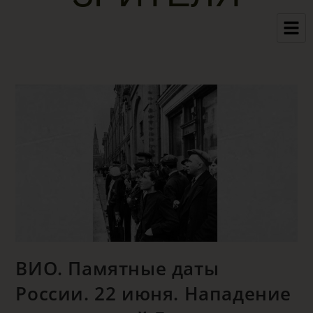
ВИО. Памятные даты
России. 22 июня. Нападение