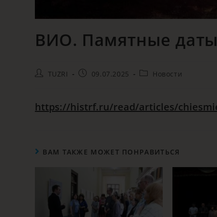
ВИО. Памятные даты
TUZRI
09.07.2025
Новости
https://histrf.ru/read/articles/chiesm
ВАМ ТАКЖЕ МОЖЕТ ПОНРАВИТЬСЯ