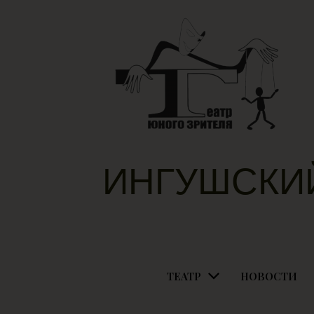
ИНГУШСКИ
ТЕАТР
НОВОСТИ