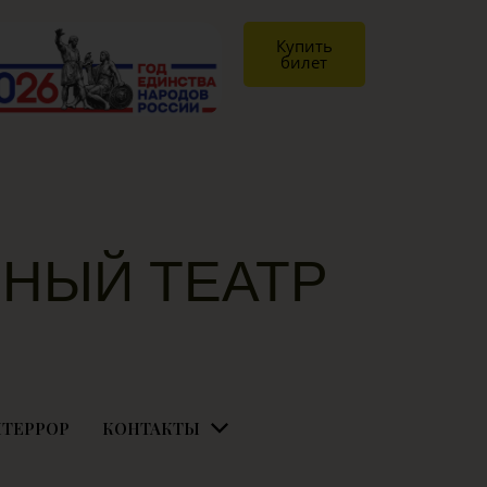
Купить
билет
НЫЙ ТЕАТР
Я
ТЕРРОР
КОНТАКТЫ