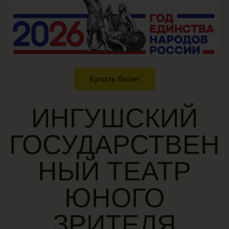
Купить билет
ИНГУШСКИЙ
ГОСУДАРСТВЕН
НЫЙ ТЕАТР
ЮНОГО
ЗРИТЕЛЯ