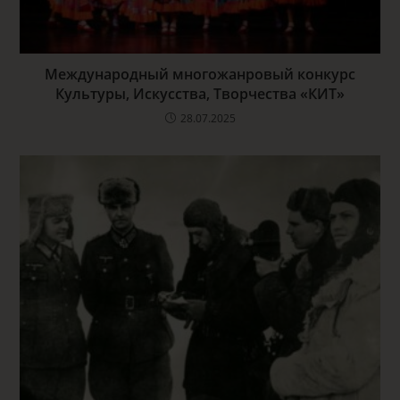
Международный многожанровый конкурс
Культуры, Искусства, Творчества «КИТ»
28.07.2025