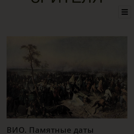
ВИО. Памятные даты