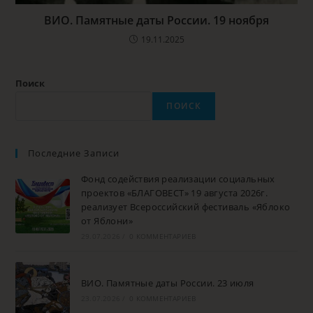
ВИО. Памятные даты России. 19 ноября
19.11.2025
Поиск
ПОИСК
Последние Записи
Фонд содействия реализации социальных
проектов «БЛАГОВЕСТ» 19 августа 2026г.
реализует Всероссийский фестиваль «Яблоко
от Яблони»
29.07.2026
/
0 КОММЕНТАРИЕВ
ВИО. Памятные даты России. 23 июля
23.07.2026
/
0 КОММЕНТАРИЕВ