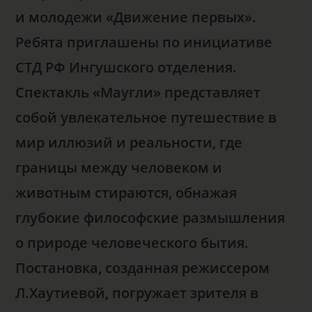
и молодежи «Движение первых».
Ребята приглашены по инициативе
СТД РФ Ингушского отделения.
Спектакль «Маугли» представляет
собой увлекательное путешествие в
мир иллюзий и реальности, где
границы между человеком и
животным стираются, обнажая
глубокие философские размышления
о природе человеческого бытия.
Постановка, созданная режиссером
Л.Хаутиевой, погружает зрителя в