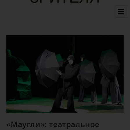
«Маугли»: театральное