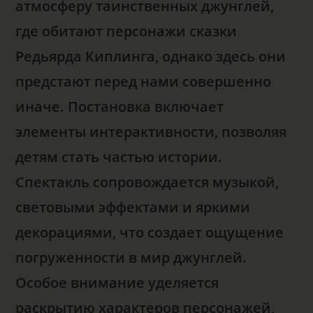
атмосферу таинственных джунглей,
где обитают персонажи сказки
Редьярда Киплинга, однако здесь они
предстают перед нами совершенно
иначе. Постановка включает
элементы интерактивности, позволяя
детям стать частью истории.
Спектакль сопровождается музыкой,
световыми эффектами и яркими
декорациями, что создает ощущение
погруженности в мир джунглей.
Особое внимание уделяется
раскрытию характеров персонажей,