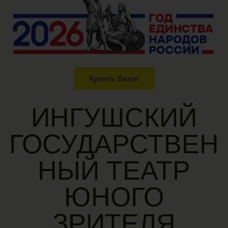
Купить билет
ИНГУШСКИЙ
ГОСУДАРСТВЕН
НЫЙ ТЕАТР
ЮНОГО
ЗРИТЕЛЯ