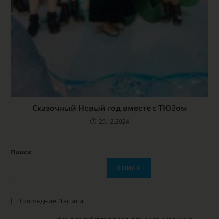
Сказочный Новый год вместе с ТЮЗом
29.12.2024
Поиск
ПОИСК
Последние Записи