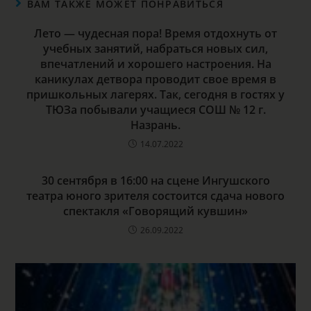
ВАМ ТАКЖЕ МОЖЕТ ПОНРАВИТЬСЯ
Лето — чудесная пора! Время отдохнуть от
учебных занятий, набраться новых сил,
впечатлений и хорошего настроения. На
каникулах детвора проводит свое время в
пришкольных лагерях. Так, сегодня в гостях у
ТЮЗа побывали учащиеся СОШ № 12 г.
Назрань.
14.07.2022
30 сентября в 16:00 на сцене Ингушского
театра юного зрителя состоится сдача нового
спектакля «Говорящий кувшин»
26.09.2022