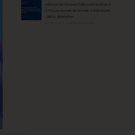
«Великая Отечественная война и
Специальная военная операция:
связь времен»
23.07.2026
/
0 КОММЕНТАРИЕВ