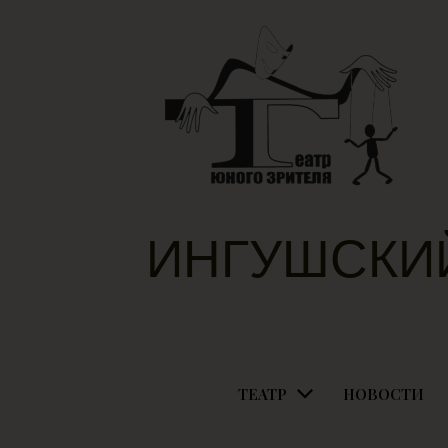
ИНГУШСКИ
ТЕАТР
НОВОСТИ