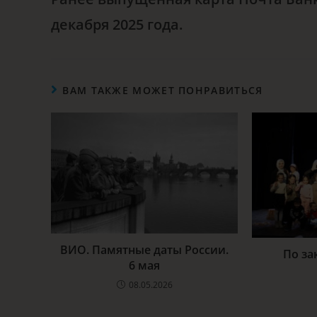
декабря 2025 года.
ВАМ ТАКЖЕ МОЖЕТ ПОНРАВИТЬСЯ
ВИО. Памятные даты России.
По за
6 мая
08.05.2026