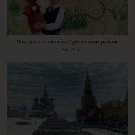
Показы спектаклей в Сунженском районе
29.01.2024