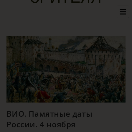
ВИО. Памятные даты
России. 4 ноября