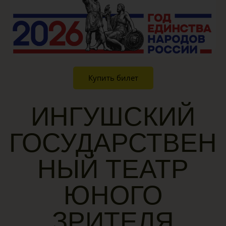
Купить билет
ИНГУШСКИЙ
ГОСУДАРСТВЕН
НЫЙ ТЕАТР
ЮНОГО
ЗРИТЕЛЯ