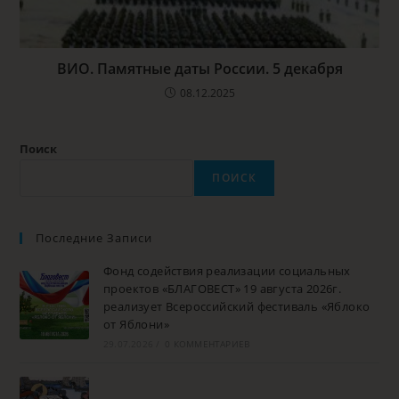
ВИО. Памятные даты России. 5 декабря
08.12.2025
Поиск
ПОИСК
Последние Записи
Фонд содействия реализации социальных
проектов «БЛАГОВЕСТ» 19 августа 2026г.
реализует Всероссийский фестиваль «Яблоко
от Яблони»
29.07.2026
/
0 КОММЕНТАРИЕВ