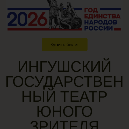
Купить билет
ИНГУШСКИЙ
ГОСУДАРСТВЕН
НЫЙ ТЕАТР
ЮНОГО
ЗРИТЕЛЯ