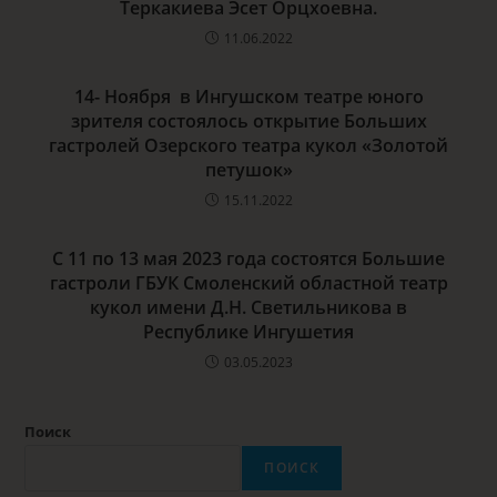
Теркакиева Эсет Орцхоевна.
11.06.2022
14- Ноября в Ингушском театре юного
зрителя состоялось открытие Больших
гастролей Озерского театра кукол «Золотой
петушок»
15.11.2022
С 11 по 13 мая 2023 года состоятся Большие
гастроли ГБУК Смоленский областной театр
кукол имени Д.Н. Светильникова в
Республике Ингушетия
03.05.2023
Поиск
ПОИСК