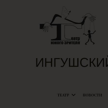
ИНГУШСКИ
ТЕАТР
НОВОСТИ