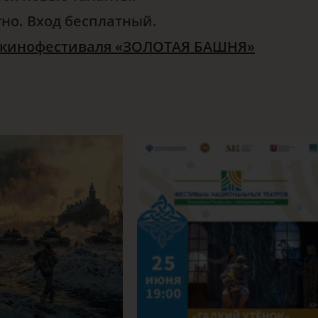
но. Вход бесплатный.
 кинофестиваля «ЗОЛОТАЯ БАШНЯ»