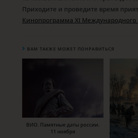
Приходите и проведите время прият
Кинопрограмма XI Международного
ВАМ ТАКЖЕ МОЖЕТ ПОНРАВИТЬСЯ
ВИО. Памятные даты россии.
11 ноября