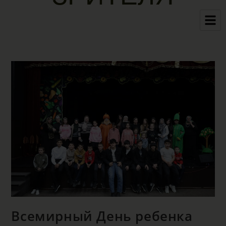
Всемирный День ребенка