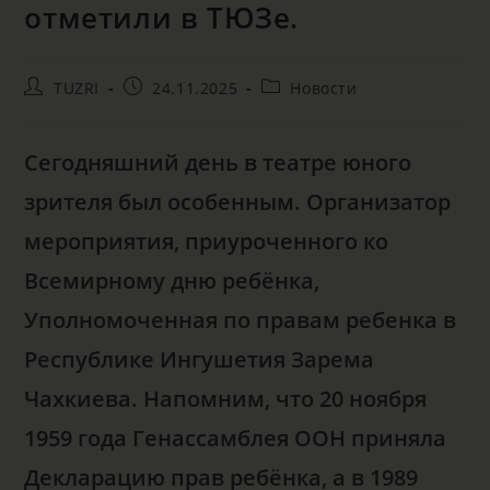
отметили в ТЮЗе.
TUZRI
24.11.2025
Новости
Сегодняшний день в театре юного
зрителя был особенным. Организатор
мероприятия, приуроченного ко
Всемирному дню ребёнка,
Уполномоченная по правам ребенка в
Республике Ингушетия Зарема
Чахкиева. Напомним, что 20 ноября
1959 года Генассамблея ООН приняла
Декларацию прав ребёнка, а в 1989