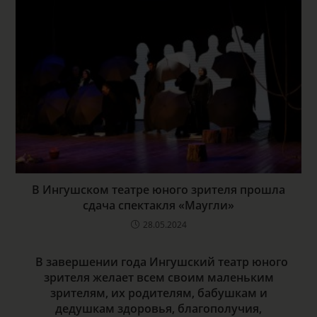
В Ингушском театре юного зрителя прошла
сдача спектакля «Маугли»
28.05.2024
В завершении года Ингушский театр юного
зрителя желает всем своим маленьким
зрителям, их родителям, бабушкам и
дедушкам здоровья, благополучия,