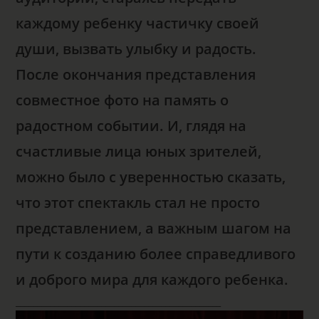
каждому ребенку частичку своей
души, вызвать улыбку и радость.
После окончания представления
совместное фото на память о
радостном событии. И, глядя на
счастливые лица юных зрителей,
можно было с уверенностью сказать,
что этот спектакль стал не просто
представлением, а важным шагом на
пути к созданию более справедливого
и доброго мира для каждого ребенка.
________________________________________________