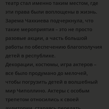
театр стал именно таким местом, где
эти права были воплощены в жизнь.
Зарема Чахкиева подчеркнула, что
такие мероприятия – это не просто
разовые акции, а часть большой
работы по обеспечению благополучия
детей в республике.
Декорации, костюмы, игра актеров –
все было продумано до мелочей,
чтобы погрузить детей в волшебный
мир Чиполлино. Актеры с особым
трепетом относились к своей
аудитории, стараясь передать