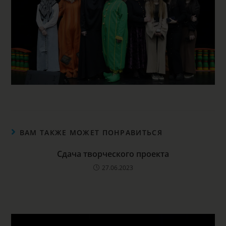
ВАМ ТАКЖЕ МОЖЕТ ПОНРАВИТЬСЯ
Сдача творческого проекта
27.06.2023