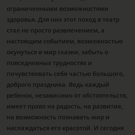
ограниченными возможностями
здоровья. Для них этот поход в театр
стал не просто развлечением, а
настоящим событием, возможностью
окунуться в мир сказки, забыть о
повседневных трудностях и
почувствовать себя частью большого,
доброго праздника. Ведь каждый
ребенок, независимо от обстоятельств,
имеет право на радость, на развитие,
на возможность познавать мир и
наслаждаться его красотой. И сегодня