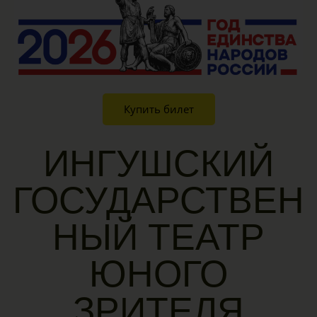
Купить билет
ИНГУШСКИЙ
ГОСУДАРСТВЕН
НЫЙ ТЕАТР
ЮНОГО
ЗРИТЕЛЯ