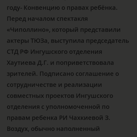
году- Конвенцию о правах ребёнка.
Перед началом спектакля
«Чиполлино», который представили
актеры ТЮЗа, выступила председатель
СТД РФ Ингушского отделения
Хаутиева Д.Г. и поприветствовала
зрителей. Подписано соглашение о
сотрудничестве и реализации
совместных проектов Ингушского
отделения с уполномоченной по
правам ребенка РИ Чахкиевой З.
Воздух, обычно наполненный