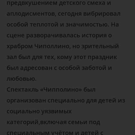
предвкушением детского смеха и
аплодисментов, сегодня вибрировал
особой теплотой и значимостью. На
сцене разворачивалась история о
храбром Чиполлино, но зрительный
зал был для тех, кому этот праздник
был адресован с особой заботой и
любовью.
Спектакль «Чипполино» был
организован специально для детей из
социально уязвимых
категорий,включая семьи под
специальным учётом и детей с