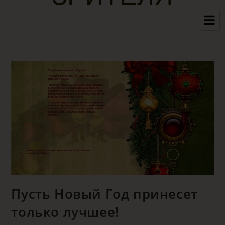
Пусть Новый Год принесет
только лучшее!