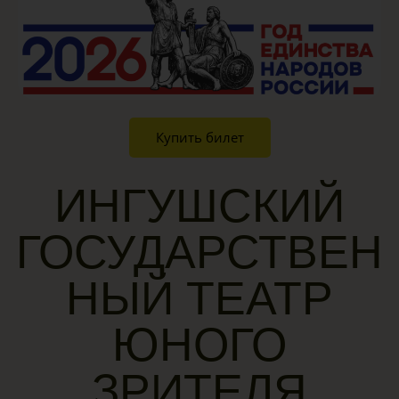
Купить билет
ИНГУШСКИЙ
ГОСУДАРСТВЕН
НЫЙ ТЕАТР
ЮНОГО
ЗРИТЕЛЯ