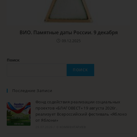
ВИО. Памятные даты России. 9 декабря
09.12.2025
Поиск
ПОИСК
Последние Записи
Фонд содействия реализации социальных
проектов «БЛАГОВЕСТ» 19 августа 2026г.
реализует Всероссийский фестиваль «Яблоко
от Яблони»
29.07.2026
/
0 КОММЕНТАРИЕВ