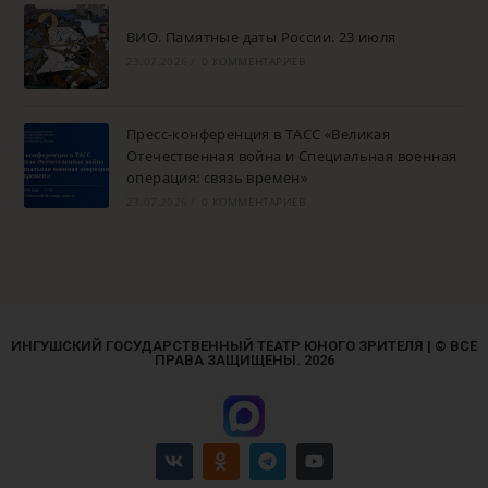
ВИО. Памятные даты России. 23 июля
23.07.2026
/
0 КОММЕНТАРИЕВ
Пресс-конференция в ТАСС «Великая
Отечественная война и Специальная военная
операция: связь времен»
23.07.2026
/
0 КОММЕНТАРИЕВ
ИНГУШСКИЙ ГОСУДАРСТВЕННЫЙ ТЕАТР ЮНОГО ЗРИТЕЛЯ | © ВСЕ
ПРАВА ЗАЩИЩЕНЫ. 2026