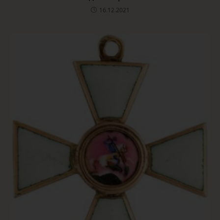
16.12.2021