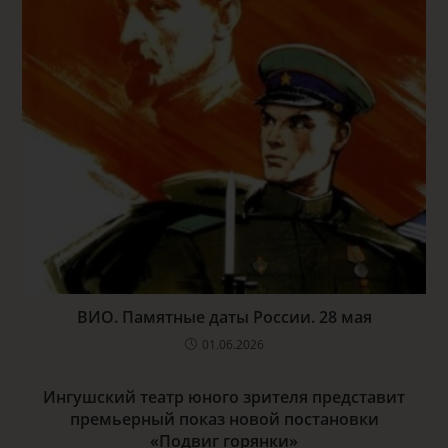
ВИО. Памятные даты России. 28 мая
01.06.2026
Ингушский театр юного зрителя представит
премьерный показ новой постановки
«Подвиг горянки»