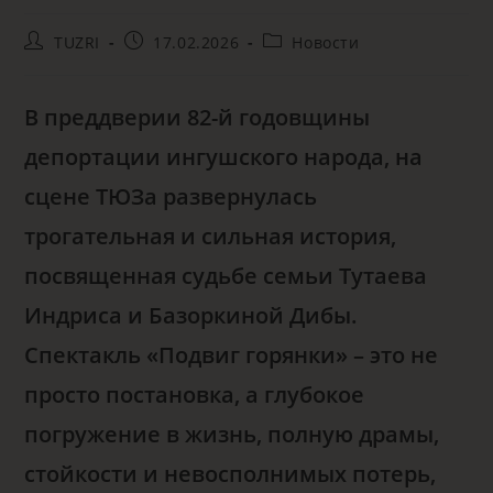
TUZRI
17.02.2026
Новости
В преддверии 82-й годовщины
депортации ингушского народа, на
сцене ТЮЗа развернулась
трогательная и сильная история,
посвященная судьбе семьи Тутаева
Индриса и Базоркиной Дибы.
Спектакль «Подвиг горянки» – это не
просто постановка, а глубокое
погружение в жизнь, полную драмы,
стойкости и невосполнимых потерь,