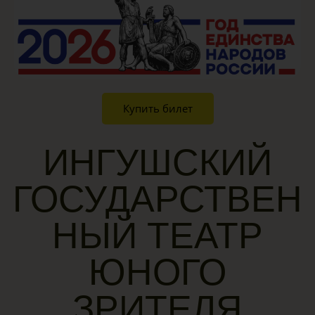
Купить билет
ИНГУШСКИЙ
ГОСУДАРСТВЕН
НЫЙ ТЕАТР
ЮНОГО
ЗРИТЕЛЯ