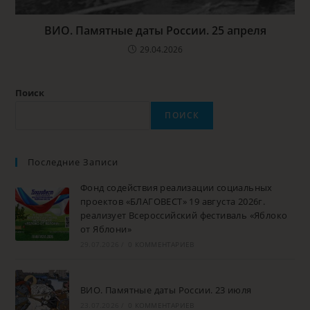
ВИО. Памятные даты России. 25 апреля
29.04.2026
Поиск
ПОИСК
Последние Записи
Фонд содействия реализации социальных
проектов «БЛАГОВЕСТ» 19 августа 2026г.
реализует Всероссийский фестиваль «Яблоко
от Яблони»
29.07.2026
/
0 КОММЕНТАРИЕВ
ВИО. Памятные даты России. 23 июля
23.07.2026
/
0 КОММЕНТАРИЕВ