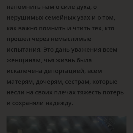
напомнить нам о силе духа, о
нерушимых семейных узах и о том,
как важно помнить и чтить тех, кто
прошел через немыслимые
испытания. Это дань уважения всем
женщинам, чья жизнь была
искалечена депортацией, всем
матерям, дочерям, сестрам, которые
несли на своих плечах тяжесть потерь
и сохраняли надежду.
______________________________________________________________