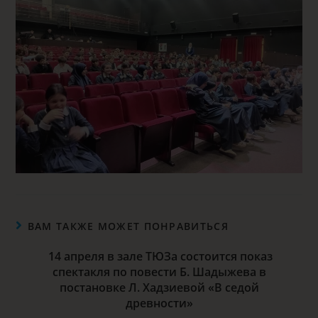
ВАМ ТАКЖЕ МОЖЕТ ПОНРАВИТЬСЯ
14 апреля в зале ТЮЗа состоится показ
спектакля по повести Б. Шадыжева в
постановке Л. Хадзиевой «В седой
древности»