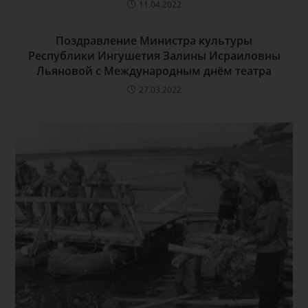
11.04.2022
Поздравление Министра культуры
Республики Ингушетия Залины Исраиловны
Льяновой с Международным днём театра
27.03.2022