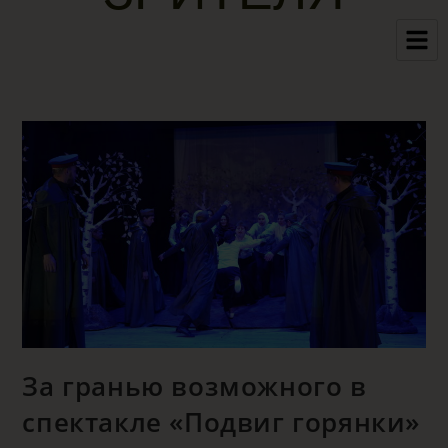
За гранью возможного в
спектакле «Подвиг горянки»