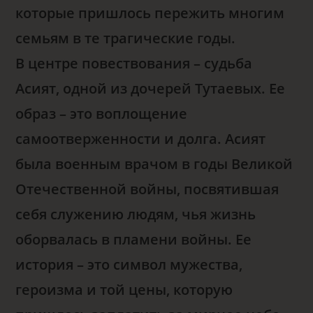
которые пришлось пережить многим
семьям в те трагические годы.
В центре повествования – судьба
Асият, одной из дочерей Тутаевых. Ее
образ – это воплощение
самоотверженности и долга. Асият
была военным врачом в годы Великой
Отечественной войны, посвятившая
себя служению людям, чья жизнь
оборвалась в пламени войны. Ее
история – это символ мужества,
героизма и той цены, которую