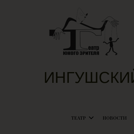
ИНГУШСКИ
ТЕАТР
НОВОСТИ