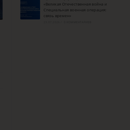
«Великая Отечественная война и
Специальная военная операция:
связь времен»
23.07.2026
/
0 КОММЕНТАРИЕВ