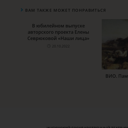
ВАМ ТАКЖЕ МОЖЕТ ПОНРАВИТЬСЯ
В юбилейном выпуске
авторского проекта Елены
Севрюковой «Наши лица»
20.10.2022
ВИО. Пам