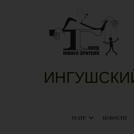
ИНГУШСКИ
ТЕАТР
НОВОСТИ