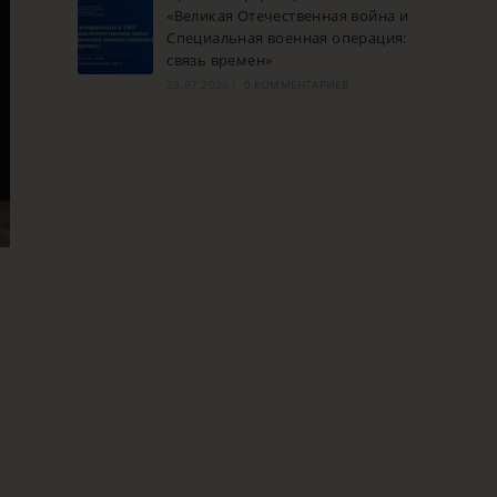
«Великая Отечественная война и
Специальная военная операция:
связь времен»
23.07.2026
/
0 КОММЕНТАРИЕВ