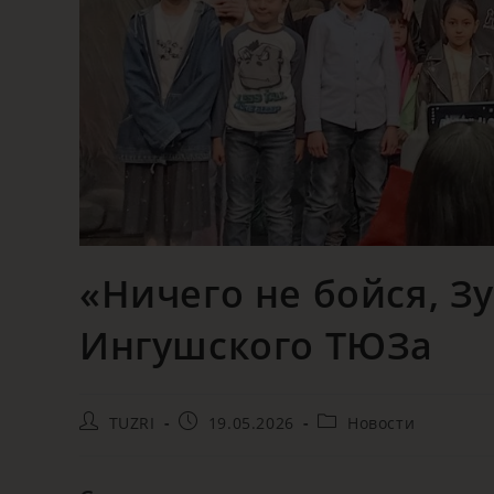
«Ничего не бойся, Зу
Ингушского ТЮЗа
TUZRI
19.05.2026
Новости