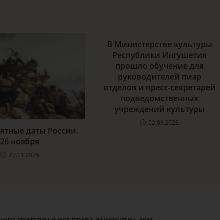
В Министерстве культуры
Республики Ингушетия
прошло обучение для
руководителей пиар
отделов и пресс-секретарей
подведомственных
учреждений культуры
02.03.2023
ятные даты России.
26 ноября
27.11.2025