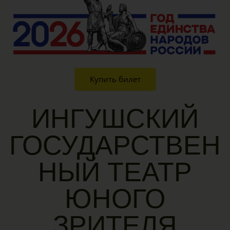
Купить билет
ИНГУШСКИЙ
ГОСУДАРСТВЕН
НЫЙ ТЕАТР
ЮНОГО
ЗРИТЕЛЯ