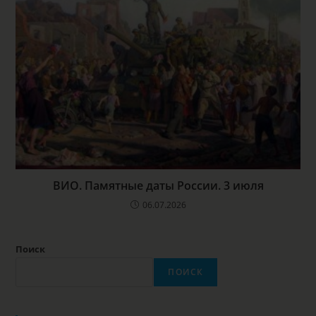
ВИО. Памятные даты России. 3 июля
06.07.2026
Поиск
ПОИСК