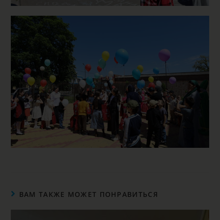
ВАМ ТАКЖЕ МОЖЕТ ПОНРАВИТЬСЯ