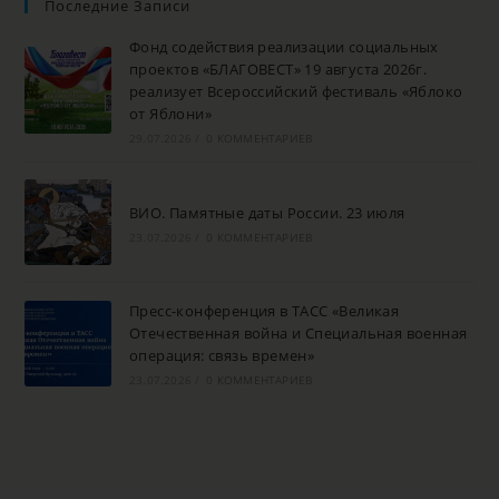
Последние Записи
Фонд содействия реализации социальных
проектов «БЛАГОВЕСТ» 19 августа 2026г.
реализует Всероссийский фестиваль «Яблоко
от Яблони»
29.07.2026
/
0 КОММЕНТАРИЕВ
ВИО. Памятные даты России. 23 июля
23.07.2026
/
0 КОММЕНТАРИЕВ
Пресс-конференция в ТАСС «Великая
Отечественная война и Специальная военная
операция: связь времен»
23.07.2026
/
0 КОММЕНТАРИЕВ