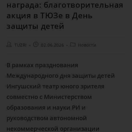
награда: благотворительная
акция в ТЮЗе в День
защиты детей
TUZRI
02.06.2026
Новости
В рамках празднования
Международного дня защиты детей
Ингушский театр юного зрителя
совместно с Министерством
образования и науки РИ и
руководством автономной
некоммерческой организации