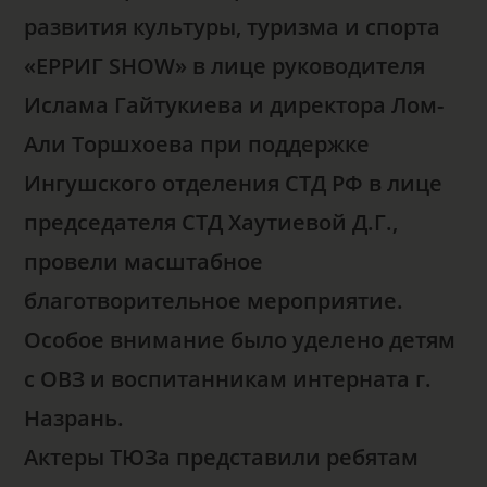
развития культуры, туризма и спорта
«ЕРРИГ SHOW» в лице руководителя
Ислама Гайтукиева и директора Лом-
Али Торшхоева при поддержке
Ингушского отделения СТД РФ в лице
председателя СТД Хаутиевой Д.Г.,
провели масштабное
благотворительное мероприятие.
Особое внимание было уделено детям
с ОВЗ и воспитанникам интерната г.
Назрань.
Актеры ТЮЗа представили ребятам