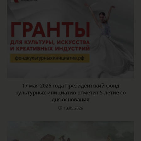
17 мая 2026 года Президентский фонд
культурных инициатив отметит 5-летие со
дня основания
13.05.2026