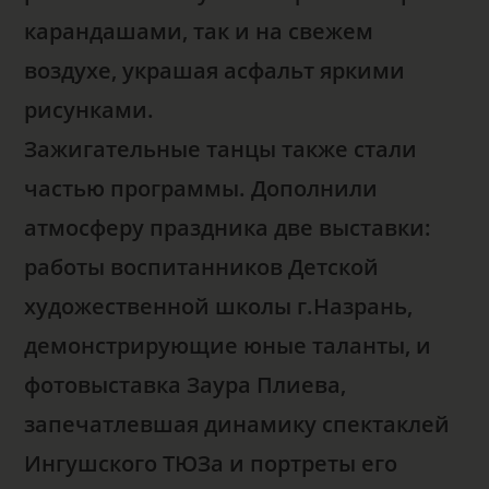
карандашами, так и на свежем
воздухе, украшая асфальт яркими
рисунками.
Зажигательные танцы также стали
частью программы. Дополнили
атмосферу праздника две выставки:
работы воспитанников Детской
художественной школы г.Назрань,
демонстрирующие юные таланты, и
фотовыставка Заура Плиева,
запечатлевшая динамику спектаклей
Ингушского ТЮЗа и портреты его