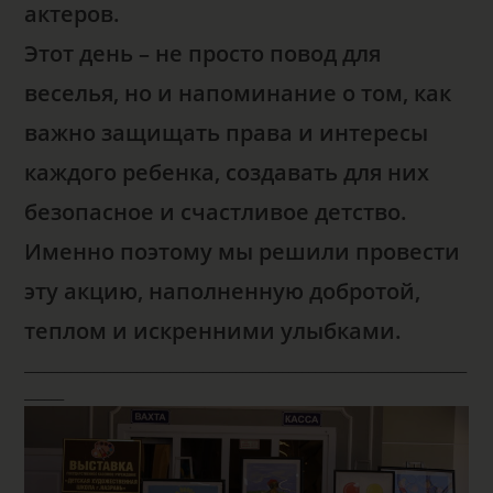
актеров.
Этот день – не просто повод для
веселья, но и напоминание о том, как
важно защищать права и интересы
каждого ребенка, создавать для них
безопасное и счастливое детство.
Именно поэтому мы решили провести
эту акцию, наполненную добротой,
теплом и искренними улыбками.
___________________________________________________________________
______