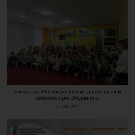
Спектакль «Рожки да ножки» для малышей
детского сада «Родничок»
24.01.2025