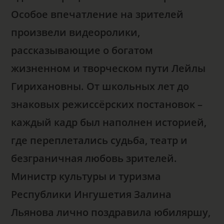
Особое впечатление на зрителей
произвели видеоролики,
рассказывающие о богатом
жизненном и творческом пути Лейлы
Гирихановны. От школьных лет до
знаковых режиссёрских постановок –
каждый кадр был наполнен историей,
где переплетались судьба, театр и
безграничная любовь зрителей.
Министр культуры и туризма
Республики Ингушетия Залина
Льянова лично поздравила юбиляршу,