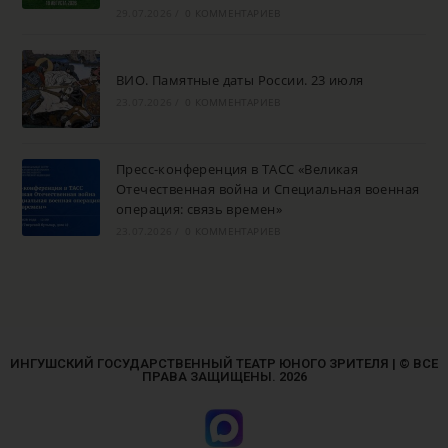
29.07.2026
/
0 КОММЕНТАРИЕВ
ВИО. Памятные даты России. 23 июля
23.07.2026
/
0 КОММЕНТАРИЕВ
Пресс-конференция в ТАСС «Великая
Отечественная война и Специальная военная
операция: связь времен»
23.07.2026
/
0 КОММЕНТАРИЕВ
ИНГУШСКИЙ ГОСУДАРСТВЕННЫЙ ТЕАТР ЮНОГО ЗРИТЕЛЯ | © ВСЕ
ПРАВА ЗАЩИЩЕНЫ. 2026