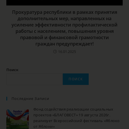
Прокуратура республики в рамках принятия
дополнительных мер, направленных на
усиление эффективности профилактической
работы с населением, повышения уровня
правовой и финансовой грамотности
граждан предупреждает!
16.01.2025
Поиск
ПОИСК
Последние Записи
Фонд содействия реализации социальных
проектов «БЛАГОВЕСТ» 19 августа 2026г.
реализует Всероссийский фестиваль «Яблоко
от Яблони»