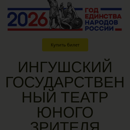
Купить билет
ИНГУШСКИЙ
ГОСУДАРСТВЕН
НЫЙ ТЕАТР
ЮНОГО
ЗРИТЕЛЯ