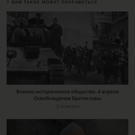
ВАМ ТАКЖЕ МОЖЕТ ПОНРАВИТЬСЯ
Военно-историческое общество. 4 апреля
Освобождение Братиславы
07.04.2025