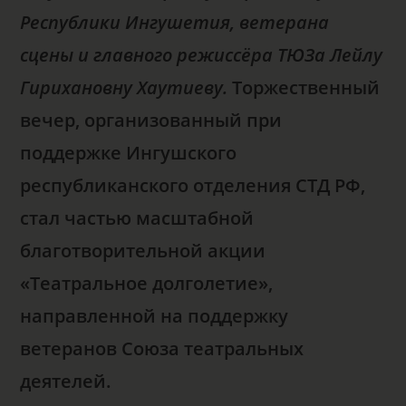
Республики Ингушетия, ветерана
сцены и главного режиссёра ТЮЗа Лейлу
Гирихановну Хаутиеву.
Торжественный
вечер, организованный при
поддержке Ингушского
республиканского отделения СТД РФ,
стал частью масштабной
благотворительной акции
«Театральное долголетие»,
направленной на поддержку
ветеранов Союза театральных
деятелей.