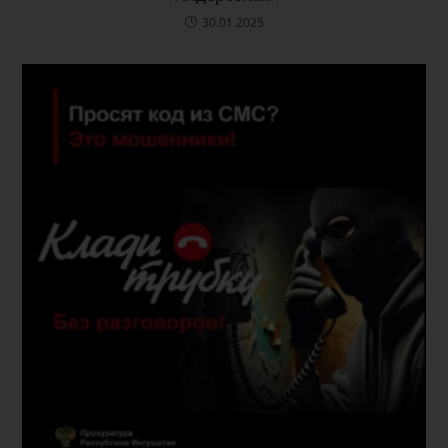
30.01.2025