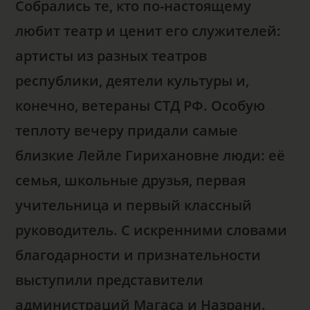
Собрались те, кто по-настоящему
любит театр и ценит его служителей:
артисты из разных театров
республики, деятели культуры и,
конечно, ветераны СТД РФ. Особую
теплоту вечеру придали самые
близкие Лейле Гирихановне люди: её
семья, школьные друзья, первая
учительница и первый классный
руководитель. С искренними словами
благодарности и признательности
выступили представители
администраций Магаса и Назрани.