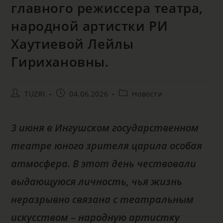
главного режиссера театра,
народной артистки РИ
Хаутиевой Лейлы
Гирихановны.
TUZRI
04.06.2026
Новости
3 июня в Ингушском государственном
театре юного зрителя царила особая
атмосфера. В этот день чествовали
выдающуюся личность, чья жизнь
неразрывно связана с театральным
искусством – народную артистку