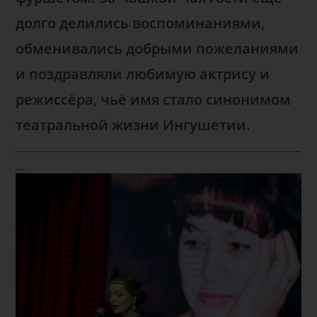
долго делились воспоминаниями,
обменивались добрыми пожеланиями
и поздравляли любимую актрису и
режиссёра, чьё имя стало синонимом
театральной жизни Ингушетии.
___________________________________________________________________
__