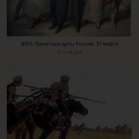
ВИО. Памятные даты России. 31 марта
01.04.2026