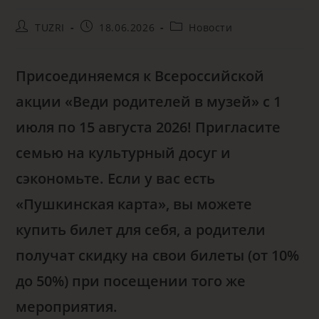
TUZRI
18.06.2026
Новости
Присоединяемся к Всероссийской
акции «Веди родителей в музей» с 1
июля по 15 августа 2026! Пригласите
семью на культурный досуг и
сэкономьте. Если у вас есть
«Пушкинская карта», вы можете
купить билет для себя, а родители
получат скидку на свои билеты (от 10%
до 50%) при посещении того же
мероприятия.