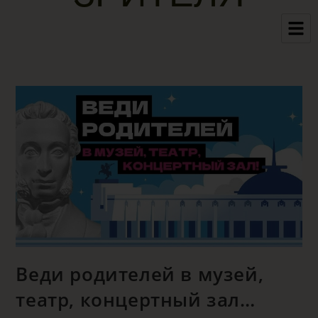
Веди родителей в музей,
театр, концертный зал…