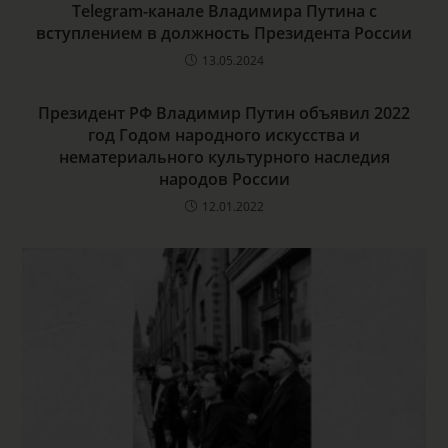
Telegram-канале Владимира Путина с
вступлением в должность Президента России
13.05.2024
Президент РФ Владимир Путин объявил 2022
год Годом народного искусства и
нематериального культурного наследия
народов России
12.01.2022