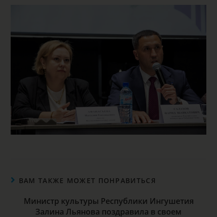
ВАМ ТАКЖЕ МОЖЕТ ПОНРАВИТЬСЯ
Министр культуры Республики Ингушетия
Залина Льянова поздравила в своем