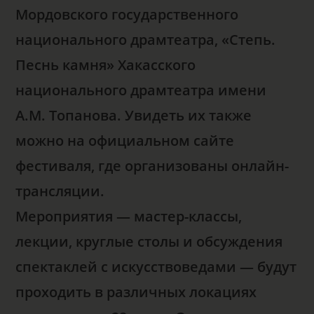
Мордовского государственного
национального драмтеатра, «Степь.
Песнь камня» Хакасского
национального драмтеатра имени
А.М. Топанова. Увидеть их также
можно на официальном сайте
фестиваля, где организованы онлайн-
трансляции.
Мероприятия — мастер-классы,
лекции, круглые столы и обсуждения
спектаклей с искусствоведами — будут
проходить в различных локациях