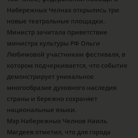
Набережных Челнах открылись три
новые театральные площадки.
Министр зачитала приветствие
министра культуры РФ Ольги
Любимовой участникам фестиваля, в
котором подчеркивается, что событие
демонстрирует уникальное
многообразие духовного наследия
страны и бережно сохраняет
национальные языки.
Мэр Набережных Челнов Наиль
Магдеев отметил, что для города