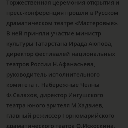
Торжественная церемония открытия и
пресс-конференция прошли в Русском
драматическом театре «Мастеровые».
В ней приняли участие министр
культуры Татарстана Ирада Аюпова,
директор фестивалей национальных
театров России Н.Афанасьева,
руководитель исполнительного
комитета г. Набережные Челны
Ф.Салахов, директор Ингушского
театра юного зрителя М.Хадзиев,
главный режиссер Горномарийского
драматического театра О.Искоскина,