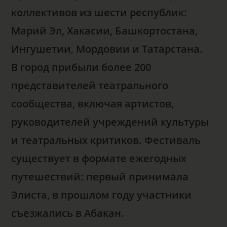
коллективов из шести республик:
Марий Эл, Хакасии, Башкортостана,
Ингушетии, Мордовии и Татарстана.
В город прибыли более 200
представителей театрального
сообщества, включая артистов,
руководителей учреждений культуры
и театральных критиков. Фестиваль
существует в формате ежегодных
путешествий: первый принимала
Элиста, в прошлом году участники
съезжались в Абакан.