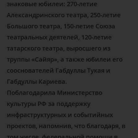
знаковые юбилеи: 270-летие
Александринского театра, 250-летие
Большого театра, 150-летие Союза
театральных деятелей, 120-летие
татарского театра, выросшего из
труппы «Сайяр», а также юбилеи его
сооснователей Габдуллы Тукая и
Габдуллы Кариева.
Поблагодарила Министерство
культуры РФ за поддержку
инфраструктурных и событийных
проектов, напомнив, что благодаря, в
том числе, федеральной помощи в