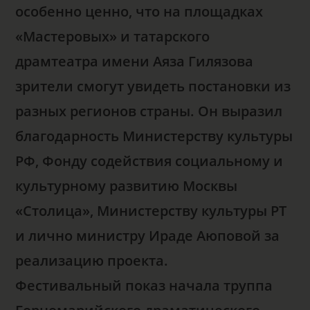
особенно ценно, что на площадках
«Мастеровых» и татарского
драмтеатра имени Аяза Гилязова
зрители смогут увидеть постановки из
разных регионов страны. Он выразил
благодарность Министерству культуры
РФ, Фонду содействия социальному и
культурному развитию Москвы
«Столица», Министерству культуры РТ
и лично министру Ираде Аюповой за
реализацию проекта.
Фестивальный показ начала труппа