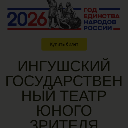
Купить билет
ИНГУШСКИЙ
ГОСУДАРСТВЕН
НЫЙ ТЕАТР
ЮНОГО
ЗРИТЕЛЯ