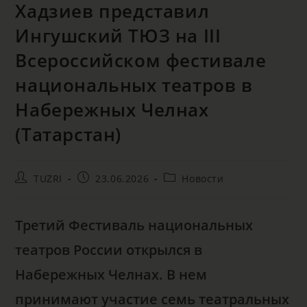
Хадзиев представил
Ингушский ТЮЗ на III
Всероссийском фестивале
национальных театров в
Набережных Челнах
(Татарстан)
TUZRI
23.06.2026
Новости
Третий Фестиваль национальных
театров России открылся в
Набережных Челнах. В нем
принимают участие семь театральных