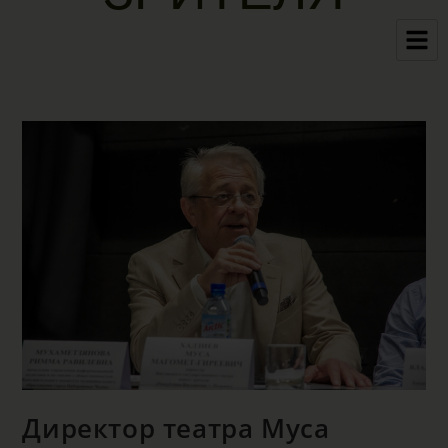
Директор театра Муса