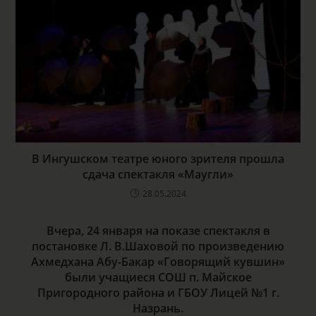
В Ингушском театре юного зрителя прошла
сдача спектакля «Маугли»
28.05.2024
Вчера, 24 января на показе спектакля в
постановке Л. В.Шаховой по произведению
Ахмедхана Абу-Бакар «Говорящий кувшин»
были учащиеся СОШ п. Майское
Пригородного района и ГБОУ Лицей №1 г.
Назрань.