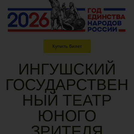
Купить билет
ИНГУШСКИЙ
ГОСУДАРСТВЕН
НЫЙ ТЕАТР
ЮНОГО
ЗРИТЕЛЯ