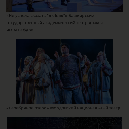
«Не успела сказать “люблю”»
Башкирский
государственный академический театр драмы
им.М.Гафури
«Серебряное озеро» Мордовский национальный театр