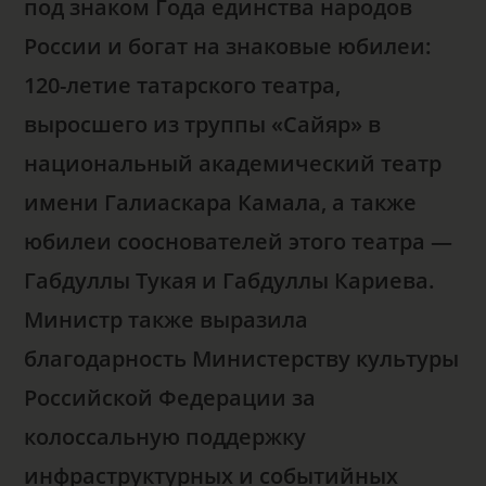
под знаком Года единства народов
России и богат на знаковые юбилеи:
120-летие татарского театра,
выросшего из труппы «Сайяр» в
национальный академический театр
имени Галиаскара Камала, а также
юбилеи сооснователей этого театра —
Габдуллы Тукая и Габдуллы Кариева.
Министр также выразила
благодарность Министерству культуры
Российской Федерации за
колоссальную поддержку
инфраструктурных и событийных