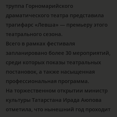
труппа Горномарийского
драматического театра представила
трагифарс «Левша» — премьеру этого
театрального сезона.
Всего в рамках фестиваля
запланировано более 30 мероприятий,
среди которых показы театральных
постановок, а также насыщенная
профессиональная программа.
На торжественном открытии министр
культуры Татарстана Ирада Аюпова
отметила, что нынешний год проходит