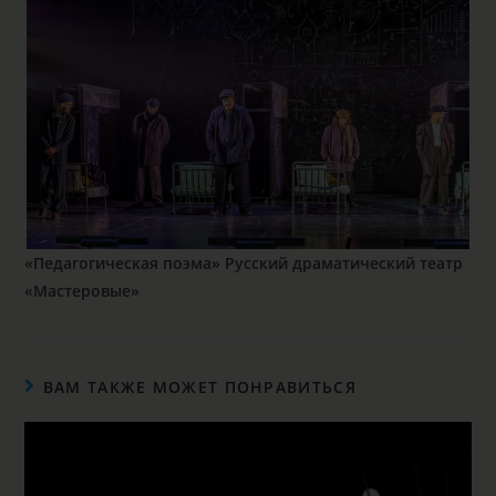
«Педагогическая поэма» Русский драматический театр
«Мастеровые»
ВАМ ТАКЖЕ МОЖЕТ ПОНРАВИТЬСЯ