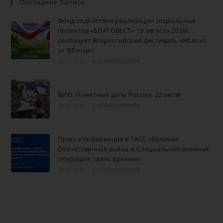
Последние Записи
Фонд содействия реализации социальных
проектов «БЛАГОВЕСТ» 19 августа 2026г.
реализует Всероссийский фестиваль «Яблоко
от Яблони»
29.07.2026
/
0 КОММЕНТАРИЕВ
ВИО. Памятные даты России. 23 июля
23.07.2026
/
0 КОММЕНТАРИЕВ
Пресс-конференция в ТАСС «Великая
Отечественная война и Специальная военная
операция: связь времен»
23.07.2026
/
0 КОММЕНТАРИЕВ