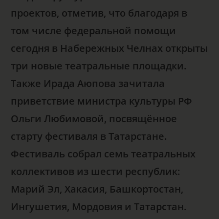
проектов, отметив, что благодаря в
том числе федеральной помощи
сегодня в Набережных Челнах открыты
три новые театральные площадки.
Также Ирада Аюпова зачитала
приветствие министра культуры РФ
Ольги Любимовой, посвящённое
старту фестиваля в Татарстане.
Фестиваль собрал семь театральных
коллективов из шести республик:
Марий Эл, Хакасия, Башкортостан,
Ингушетия, Мордовия и Татарстан.