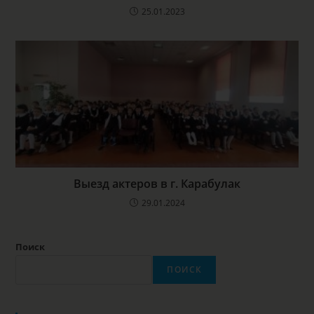
25.01.2023
Выезд актеров в г. Карабулак
29.01.2024
Поиск
ПОИСК