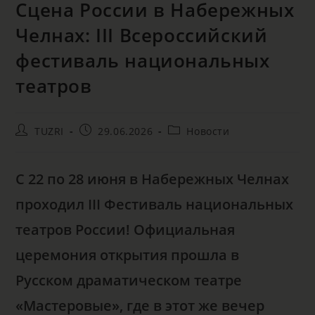
Сцена России в Набережных
Челнах: III Всероссийский
фестиваль национальных
театров
TUZRI
29.06.2026
Новости
С 22 по 28 июня в Набережных Челнах
проходил III Фестиваль национальных
театров России! Официальная
церемония открытия прошла в
Русском драматическом театре
«Мастеровые», где в этот же вечер