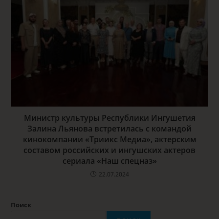
Министр культуры Республики Ингушетия
Залина Льянова встретилась с командой
кинокомпании «Триикс Медиа», актерским
составом российских и ингушских актеров
сериала «Наш спецназ»
22.07.2024
Поиск