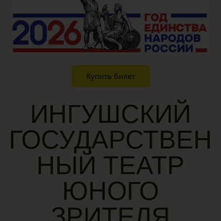
Купить билет
ИНГУШСКИЙ
ГОСУДАРСТВЕН
НЫЙ ТЕАТР
ЮНОГО
ЗРИТЕЛЯ