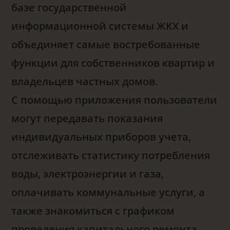
базе государственной
информационной системы ЖКХ и
объединяет самые востребованные
функции для собственников квартир и
владельцев частных домов.
С помощью приложения пользователи
могут передавать показания
индивидуальных приборов учета,
отслеживать статистику потребления
воды, электроэнергии и газа,
оплачивать коммунальные услуги, а
также знакомиться с графиком
проведения капитального ремонта.