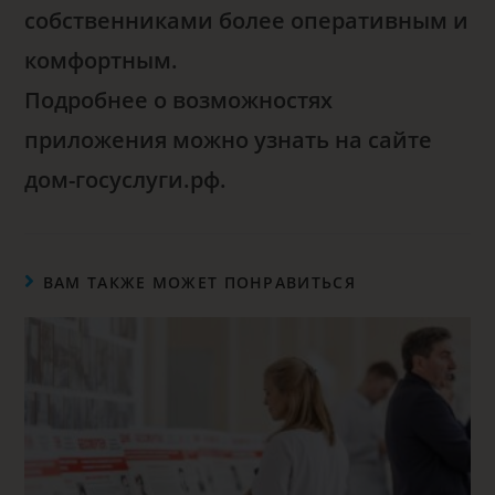
собственниками более оперативным и
комфортным.
Подробнее о возможностях
приложения можно узнать на сайте
дом-госуслуги.рф.
ВАМ ТАКЖЕ МОЖЕТ ПОНРАВИТЬСЯ