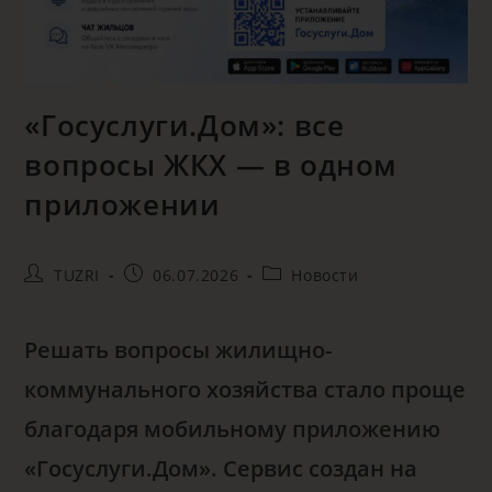
«Госуслуги.Дом»: все
вопросы ЖКХ — в одном
приложении
TUZRI
06.07.2026
Новости
Решать вопросы жилищно-
коммунального хозяйства стало проще
благодаря мобильному приложению
«Госуслуги.Дом». Сервис создан на