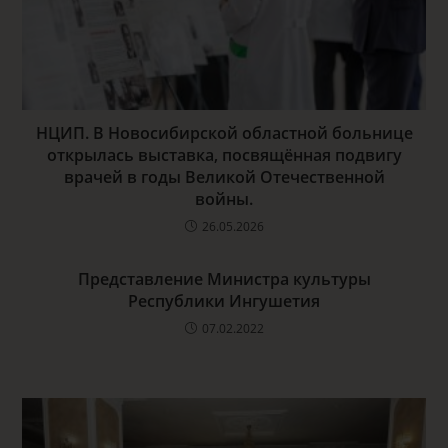
НЦИП. В Новосибирской областной больнице
открылась выставка, посвящённая подвигу
врачей в годы Великой Отечественной
войны.
26.05.2026
Представление Министра культуры
Республики Ингушетия
07.02.2022