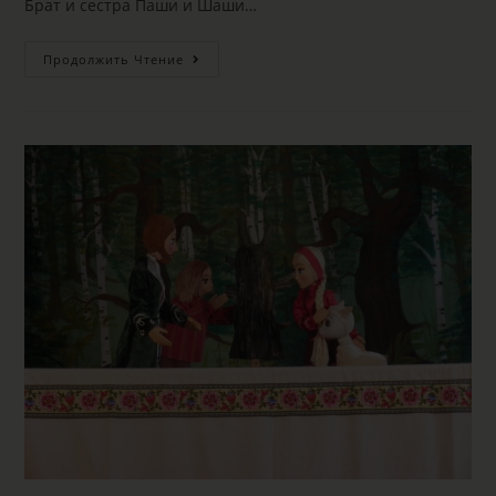
Брат и сестра Паши и Шаши…
Продолжить Чтение