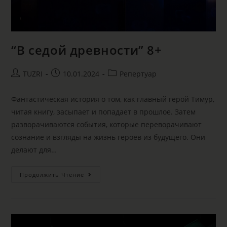
“В седой древности” 8+
TUZRI
10.01.2024
Репертуар
Фантастическая история о том, как главный герой Тимур,
читая книгу, засыпает и попадает в прошлое. Затем
разворачиваются события, которые переворачивают
сознание и взгляды на жизнь героев из будущего. Они
делают для…
Продолжить Чтение