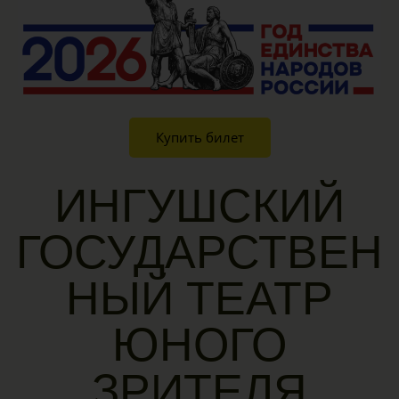
Купить билет
ИНГУШСКИЙ
ГОСУДАРСТВЕН
НЫЙ ТЕАТР
ЮНОГО
ЗРИТЕЛЯ