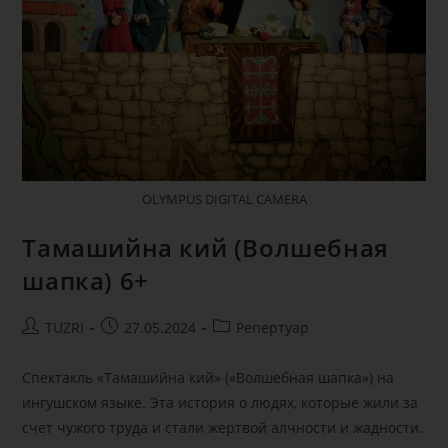
OLYMPUS DIGITAL CAMERA
Тамашийна кий (Волшебная
шапка) 6+
TUZRI
27.05.2024
Репертуар
Спектакль «Тамашийна кий» («Волшебная шапка») на
ингушском языке. Эта история о людях, которые жили за
счет чужого труда и стали жертвой алчности и жадности.