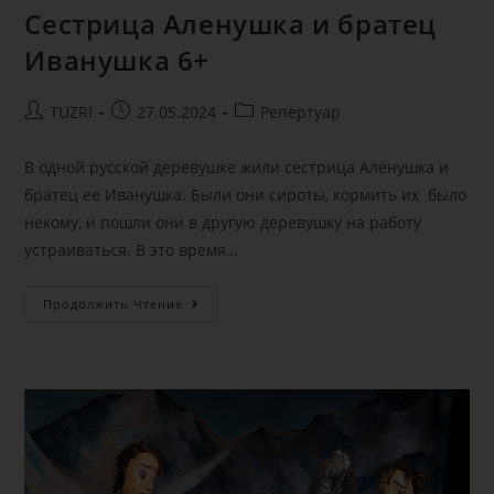
Сестрица Аленушка и братец
Иванушка 6+
TUZRI
27.05.2024
Репертуар
В одной русской деревушке жили сестрица Аленушка и
братец ее Иванушка. Были они сироты, кормить их было
некому, и пошли они в другую деревушку на работу
устраиваться. В это время…
Продолжить Чтение