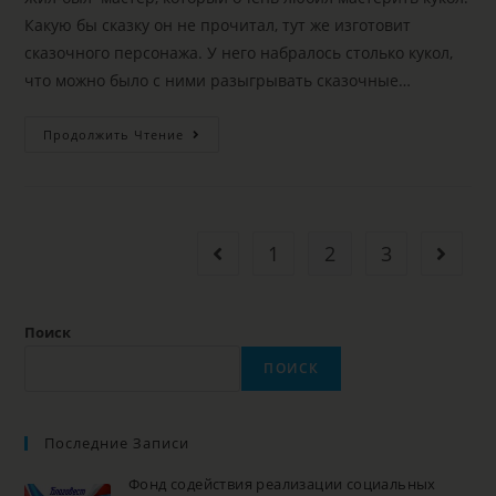
Какую бы сказку он не прочитал, тут же изготовит
сказочного персонажа. У него набралось столько кукол,
что можно было с ними разыгрывать сказочные…
Продолжить Чтение
1
2
3
Поиск
ПОИСК
Последние Записи
Фонд содействия реализации социальных