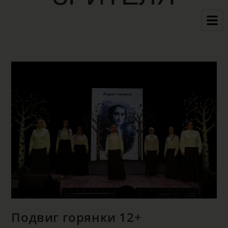
Подвиг горянки 12+