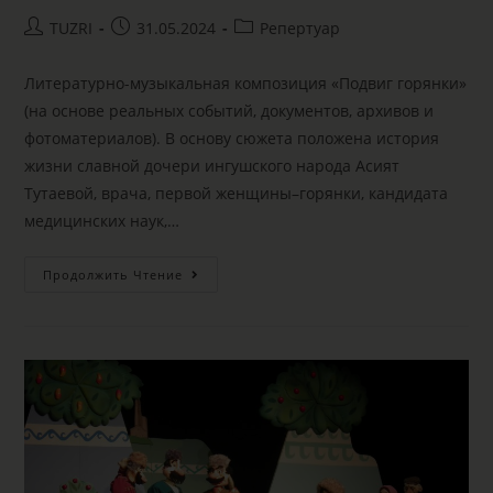
TUZRI
31.05.2024
Репертуар
Литературно-музыкальная композиция «Подвиг горянки»
(на основе реальных событий, документов, архивов и
фотоматериалов). В основу сюжета положена история
жизни славной дочери ингушского народа Асият
Тутаевой, врача, первой женщины–горянки, кандидата
медицинских наук,…
Продолжить Чтение