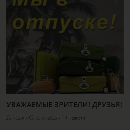
УВАЖАЕМЫЕ ЗРИТЕЛИ! ДРУЗЬЯ!
TUZRI
30.07.2025
Новости