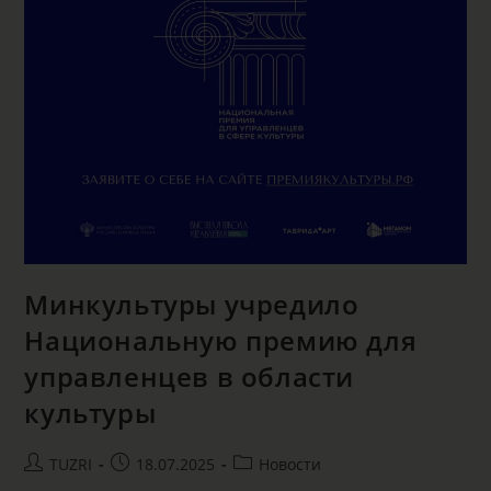
Минкультуры учредило
Национальную премию для
управленцев в области
культуры
TUZRI
18.07.2025
Новости