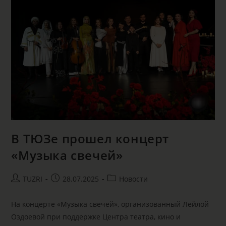
В ТЮЗе прошел концерт
«Музыка свечей»
TUZRI
28.07.2025
Новости
На концерте «Музыка свечей», организованный Лейлой
Оздоевой при поддержке Центра театра, кино и