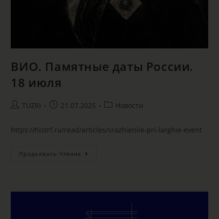
ВИО. Памятные даты России.
18 июля
TUZRI
21.07.2025
Новости
https://histrf.ru/read/articles/srazhieniie-pri-larghie-event
Продолжить Чтение