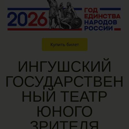
Купить билет
ИНГУШСКИЙ
ГОСУДАРСТВЕН
НЫЙ ТЕАТР
ЮНОГО
ЗРИТЕЛЯ