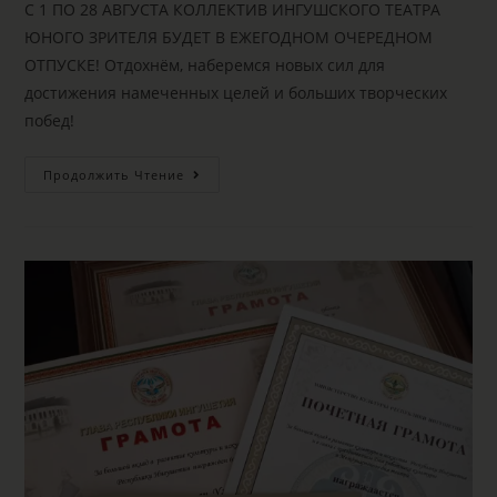
С 1 ПО 28 АВГУСТА КОЛЛЕКТИВ ИНГУШСКОГО ТЕАТРА
ЮНОГО ЗРИТЕЛЯ БУДЕТ В ЕЖЕГОДНОМ ОЧЕРЕДНОМ
ОТПУСКЕ! Отдохнём, наберемся новых сил для
достижения намеченных целей и больших творческих
побед!
Продолжить Чтение