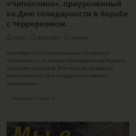
«Чиполлино», приуроченный
ко Дню солидарности в борьбе
с терроризмом.
TUZRI
05.09.2025
Новости
8 сентября в 12:00 приглашаем вас на спектакль
"Чиполлино" 6+ по мотивам произведения Дж.Родари в
постановке Л.Шаховой. Этот показ мы проводим в
рамках памятного Дня солидарности в борьбе с
терроризмом.…
Продолжить Чтение