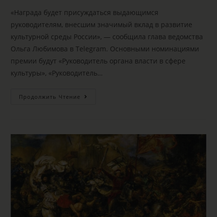
«Награда будет присуждаться выдающимся
руководителям, внесшим значимый вклад в развитие
культурной среды России», — сообщила глава ведомства
Ольга Любимова в Telegram. Основными номинациями
премии будут «Руководитель органа власти в сфере
культуры», «Руководитель…
Продолжить Чтение