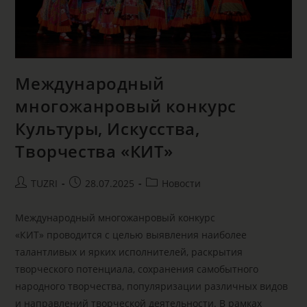
Международный
многожанровый конкурс
Культуры, Искусства,
Творчества «КИТ»
TUZRI
28.07.2025
Новости
Международный многожанровый конкурс
«КИТ» проводится с целью выявления наиболее
талантливых и ярких исполнителей, раскрытия
творческого потенциала, сохранения самобытного
народного творчества, популяризации различных видов
и направлений творческой деятельности. В рамках