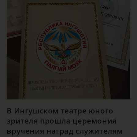
В Ингушском театре юного
зрителя прошла церемония
вручения наград служителям