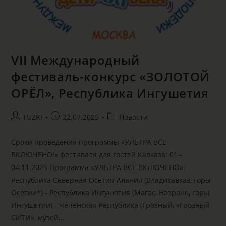
VII Международный
фестиваль-конкурс «ЗОЛОТОЙ
ОРЁЛ», Республика Ингушетия
TUZRI
22.07.2025
Новости
Сроки проведения программы «УЛЬТРА ВСЁ
ВКЛЮЧЕНО!» фестиваля для гостей Кавказа: 01 -
04.11.2025 Программа «УЛЬТРА ВСЁ ВКЛЮЧЕНО»:
Республика Северная Осетия-Алания (Владикавказ, горы
Осетии*) - Республика Ингушетия (Магас, Назрань, горы
Ингушетии) - Чеченская Республика (Грозный, «Грозный-
СИТИ», музей…