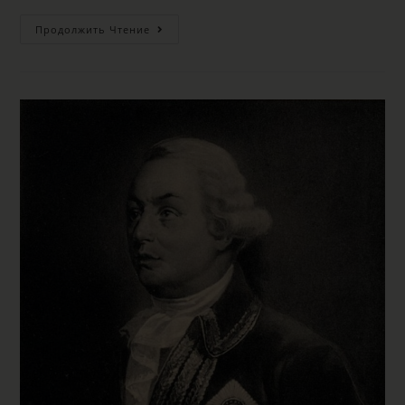
Продолжить Чтение