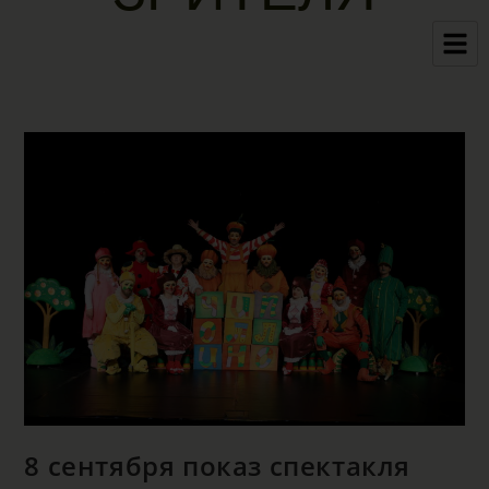
8 сентября показ спектакля