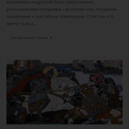
креативных индустрий была представлена
разножанровая программа, где прозвучали ингушские,
зарубежные и российские композиции. Отметим, что
Центр театра,…
Продолжить Чтение