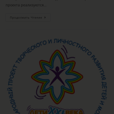
проекта реализуются…
Продолжить Чтение