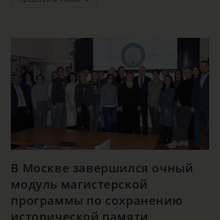
В Москве завершился очный
модуль магистерской
программы по сохранению
исторической памяти