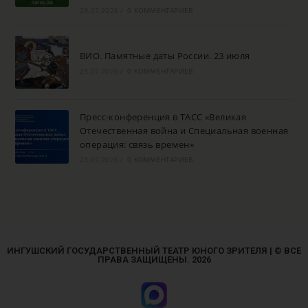
29.07.2026
/
0 КОММЕНТАРИЕВ
ВИО. Памятные даты России. 23 июля
23.07.2026
/
0 КОММЕНТАРИЕВ
Пресс-конференция в ТАСС «Великая
Отечественная война и Специальная военная
операция: связь времен»
23.07.2026
/
0 КОММЕНТАРИЕВ
ИНГУШСКИЙ ГОСУДАРСТВЕННЫЙ ТЕАТР ЮНОГО ЗРИТЕЛЯ | © ВСЕ
ПРАВА ЗАЩИЩЕНЫ. 2026