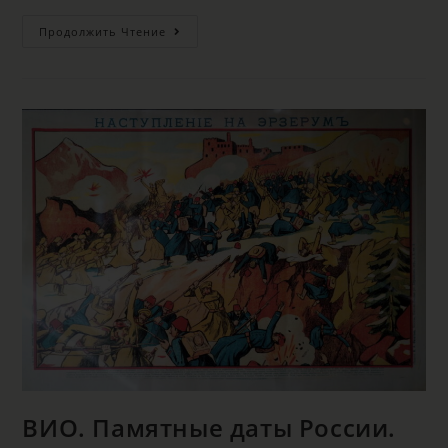
Продолжить Чтение
ВИО. Памятные даты России.