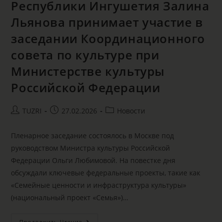
Республики Ингушетия Залина
Льянова принимает участие в
заседании Координационного
совета по культуре при
Министерстве культуры
Российской Федерации
TUZRI
27.02.2026
Новости
Пленарное заседание состоялось в Москве под
руководством Министра культуры Российской
Федерации Ольги Любимовой. На повестке дня
обсуждали ключевые федеральные проекты, такие как
«Семейные ценности и инфраструктура культуры»
(национальный проект «Семья»)…
Продолжить Чтение