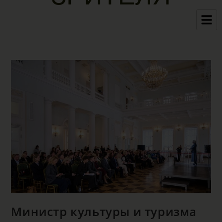
Министр культуры и туризма