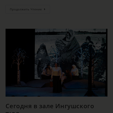
Продолжить Чтение
Сегодня в зале Ингушского