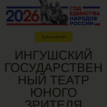
Купить билет
ИНГУШСКИЙ
ГОСУДАРСТВЕН
НЫЙ ТЕАТР
ЮНОГО
ЗРИТЕЛЯ