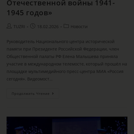
Отечественной войны 1941-
1945 годов»
TUZRI
18.02.2026
Новости
Руководитель Национального центра исторической
памяти при Президенте Российской Федерации, член
Общественной палаты РФ Елена Малышева приняла
участие в международном телемосте, который прошёл на
площадке мультимедийного пресс-центра МИА «Россия
сегодня». Видеомост…
Продолжить Чтение