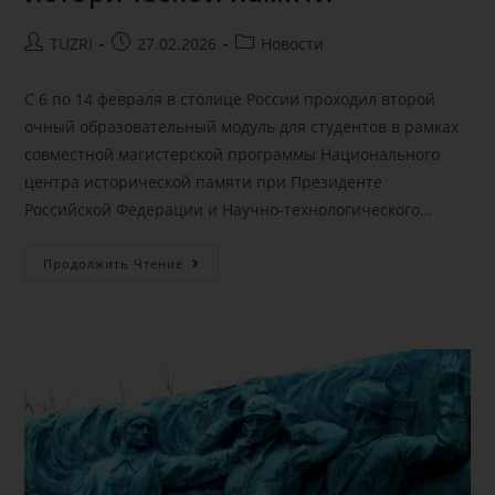
TUZRI
27.02.2026
Новости
С 6 по 14 февраля в столице России проходил второй
очный образовательный модуль для студентов в рамках
совместной магистерской программы Национального
центра исторической памяти при Президенте
Российской Федерации и Научно-технологического…
Продолжить Чтение