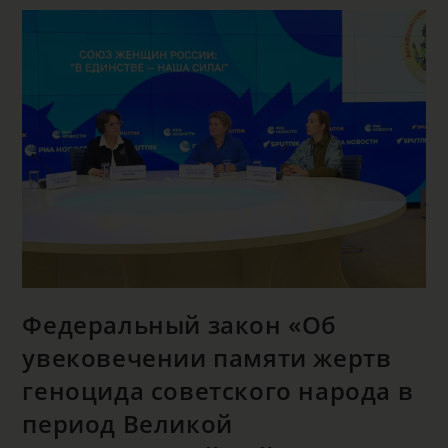
Федеральный закон «Об
увековечении памяти жертв
геноцида советского народа в
период Великой