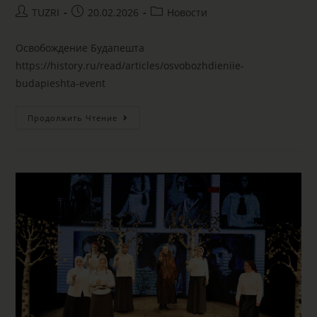
TUZRI
20.02.2026
Новости
Освобождение Будапешта
https://history.ru/read/articles/osvobozhdieniie-
budapieshta-event
Продолжить Чтение