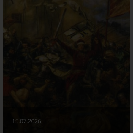
15.07.2026