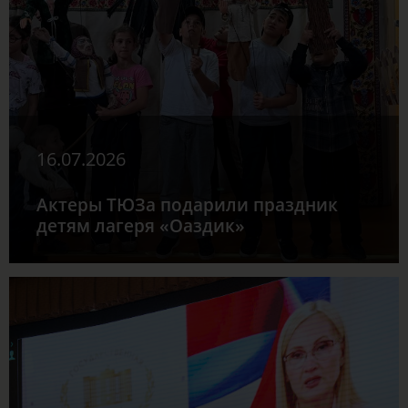
16.07.2026
Актеры ТЮЗа подарили праздник
детям лагеря «Оаздик»