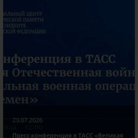
23.07.2026
Пресс-конференция в ТАСС «Великая