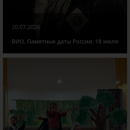
20.07.2026
ВИО. Памятные даты России. 18 июля