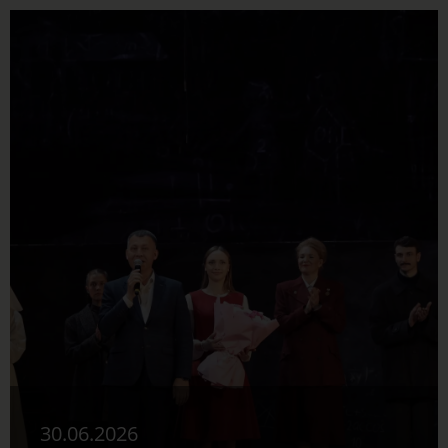
30.06.2026