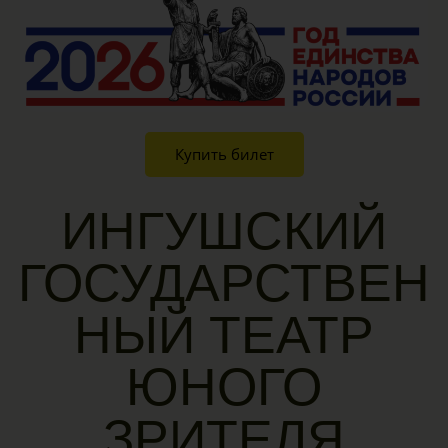
Купить билет
ИНГУШСКИЙ
ГОСУДАРСТВЕН
НЫЙ ТЕАТР
ЮНОГО
ЗРИТЕЛЯ