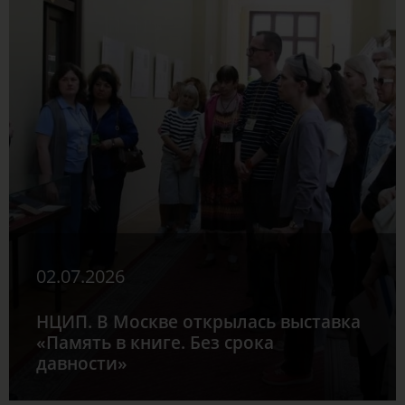
02.07.2026
НЦИП. В Москве открылась выставка
«Память в книге. Без срока
давности»