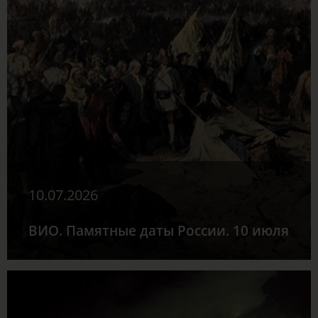
10.07.2026
ВИО. Памятные даты России. 10 июля