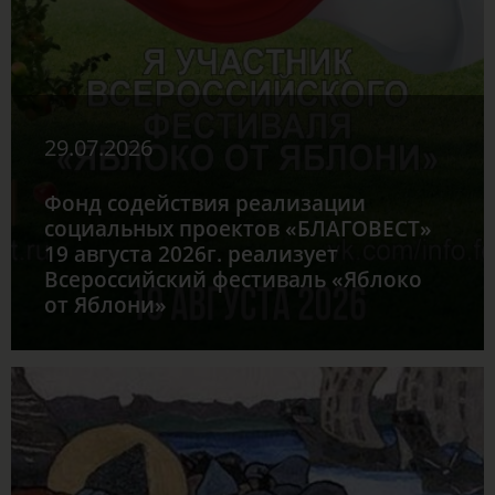
29.07.2026
Фонд содействия реализации
социальных проектов «БЛАГОВЕСТ»
19 августа 2026г. реализует
Всероссийский фестиваль «Яблоко
от Яблони»