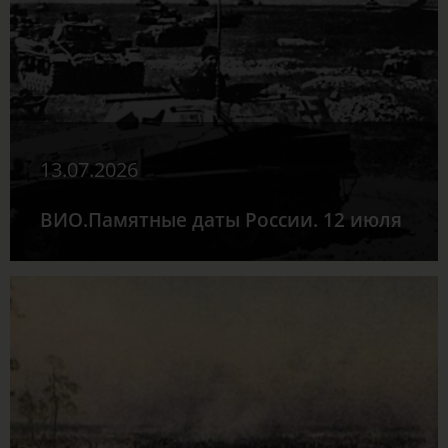
13.07.2026
ВИО.Памятные даты России. 12 июля