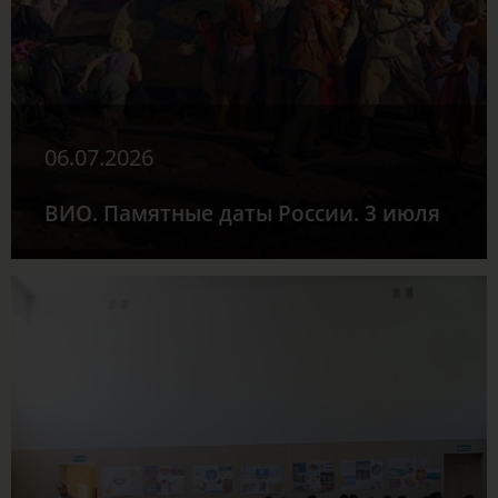
06.07.2026
ВИО. Памятные даты России. 3 июля