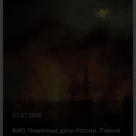
07.07.2026
ВИО. Памятные даты России. 7 июля