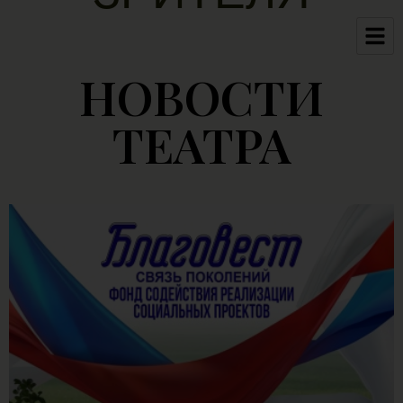
НОВОСТИ
ТЕАТРА