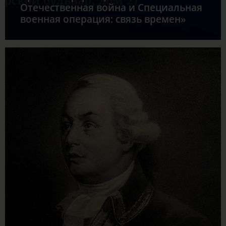
Отечественная война и Специальная
военная операция: связь времен»