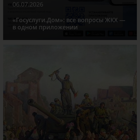
06.07.2026
«Госуслуги.Дом»: все вопросы ЖКХ —
в одном приложении