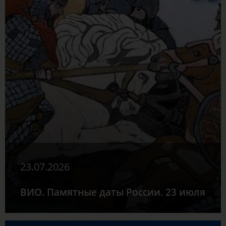
23.07.2026
ВИО. Памятные даты России. 23 июля