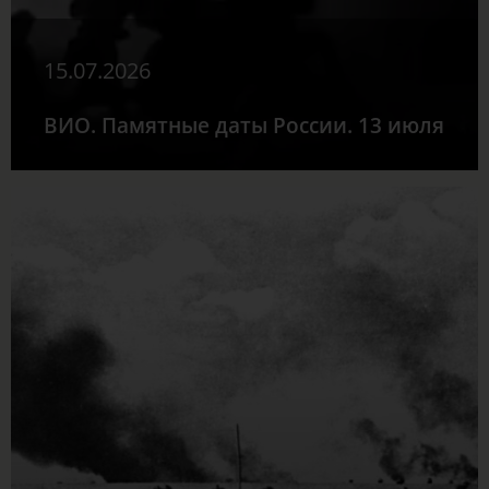
15.07.2026
ВИО. Памятные даты России. 13 июля