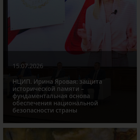
15.07.2026
НЦИП. Ирина Яровая: защита
исторической памяти –
фундаментальная основа
обеспечения национальной
безопасности страны